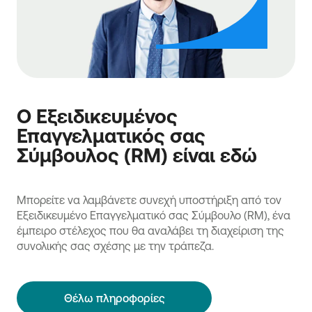
Ο Εξειδικευμένος
Επαγγελματικός σας
Σύμβουλος (RM) είναι εδώ
Μπορείτε να λαμβάνετε συνεχή υποστήριξη από τον
Εξειδικευμένο Επαγγελματικό σας Σύμβουλο (RM), ένα
έμπειρο στέλεχος που θα αναλάβει τη διαχείριση της
συνολικής σας σχέσης με την τράπεζα.
Θέλω πληροφορίες