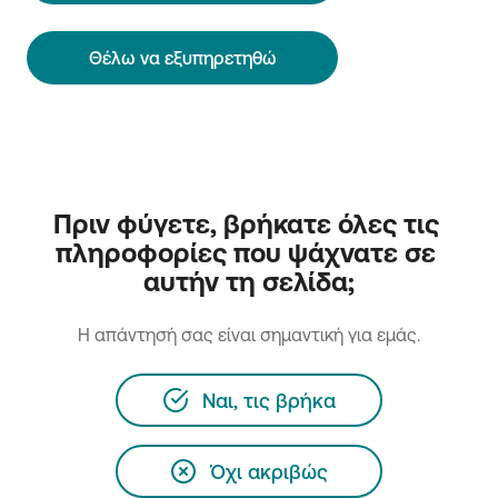
Θέλω να εξυπηρετηθώ
Πριν φύγετε, βρήκατε όλες τις 
πληροφορίες που ψάχνατε σε 
αυτήν τη σελίδα;
H απάντησή σας είναι σημαντική για εμάς.
Ναι, τις βρήκα
Όχι ακριβώς