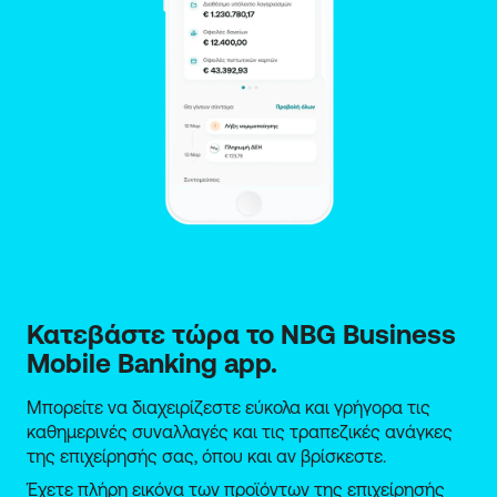
Κατεβάστε τώρα το NBG Business 
Mobile Banking app.
Μπορείτε να διαχειρίζεστε εύκολα και γρήγορα τις
καθημερινές συναλλαγές και τις τραπεζικές ανάγκες
της επιχείρησής σας, όπου και αν βρίσκεστε.
Έχετε πλήρη εικόνα των προϊόντων της επιχείρησής