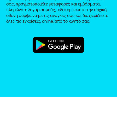
σας, πραγματοποιείτε μεταφορές και εμβάσματα,
πληρώνετε λογαριασμούς, εξατομικεύετε την αρχική
οθόνη σύμφωνα με τις ανάγκες σας και διαχειρίζεστε
όλες τις εγκρίσεις, online, από το κινητό σας.