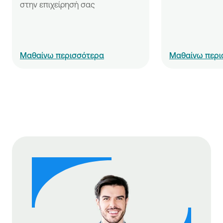
στην επιχείρησή σας
Μαθαίνω περισσότερα
Μαθαίνω περι