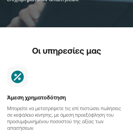
Οι υπηρεσίες μας
Άμεση χρηματοδότηση
Μπορείτε να μετατρέψετε τις επί πιστώσει πωλήσεις
σε κεφάλαιο κίνησης, με άμεση προεξόφληση του
προσυμφωνημένου ποσοστού της αξίας των
απαιτήσεων.