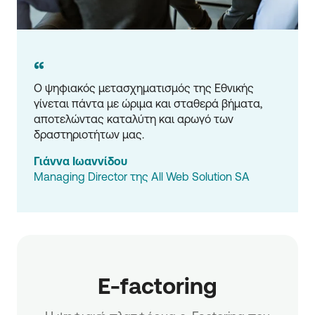
“
Ο ψηφιακός μετασχηματισμός της Εθνικής 
γίνεται πάντα με ώριμα και σταθερά βήματα, 
αποτελώντας καταλύτη και αρωγό των 
δραστηριοτήτων μας.
Γιάννα Ιωαννίδου
Managing Director της All Web Solution SA
E-factoring