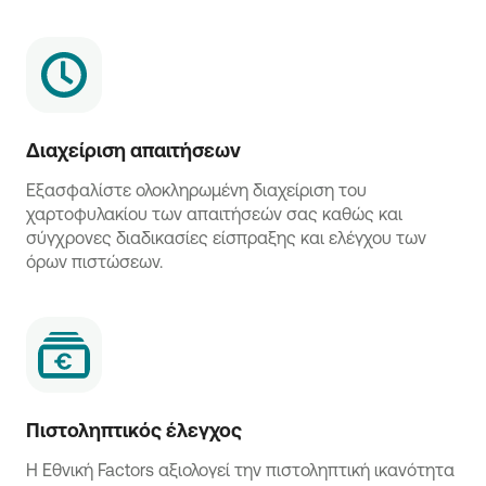
Διαχείριση απαιτήσεων
Εξασφαλίστε ολοκληρωμένη διαχείριση του
χαρτοφυλακίου των απαιτήσεών σας καθώς και
σύγχρονες διαδικασίες είσπραξης και ελέγχου των
όρων πιστώσεων.
Πιστοληπτικός έλεγχος
Η Εθνική Factors αξιολογεί την πιστοληπτική ικανότητα