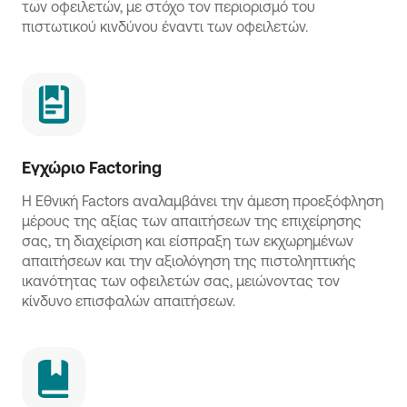
των οφειλετών, με στόχο τον περιορισμό του
πιστωτικού κινδύνου έναντι των οφειλετών.
Εγχώριο Factoring
Η Εθνική Factors αναλαμβάνει την άμεση προεξόφληση
μέρους της αξίας των απαιτήσεων της επιχείρησης
σας, τη διαχείριση και είσπραξη των εκχωρημένων
απαιτήσεων και την αξιολόγηση της πιστοληπτικής
ικανότητας των οφειλετών σας, μειώνοντας τον
κίνδυνο επισφαλών απαιτήσεων.