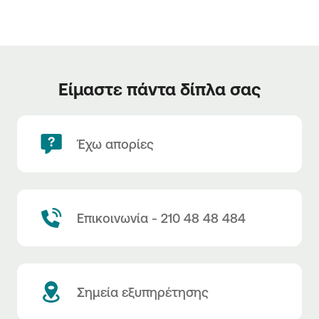
Είμαστε πάντα δίπλα σας
Έχω απορίες
Επικοινωνία - 210 48 48 484
Σημεία εξυπηρέτησης