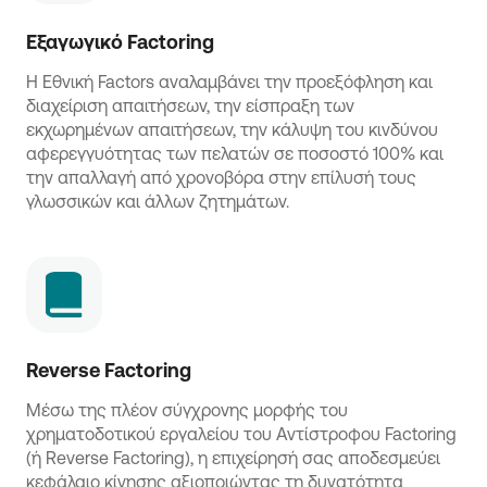
Εξαγωγικό Factoring
Η Εθνική Factors αναλαμβάνει την προεξόφληση και
διαχείριση απαιτήσεων, την είσπραξη των
εκχωρημένων απαιτήσεων, την κάλυψη του κινδύνου
αφερεγγυότητας των πελατών σε ποσοστό 100% και
την απαλλαγή από χρονοβόρα στην επίλυσή τους
γλωσσικών και άλλων ζητημάτων.
Reverse Factoring
Μέσω της πλέον σύγχρονης μορφής του
χρηματοδοτικού εργαλείου του Αντίστροφου Factoring
(ή Reverse Factoring), η επιχείρησή σας αποδεσμεύει
κεφάλαιο κίνησης αξιοποιώντας τη δυνατότητα