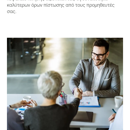
καλύτερων όρων πίστωσης από τους προμηθευτές
σας.