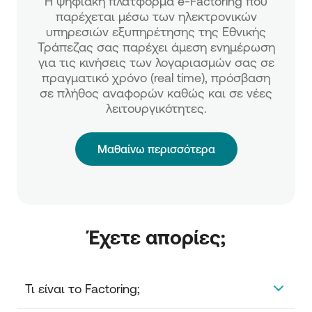
H ψηφιακή πλατφόρμα e-Factoring που
παρέχεται μέσω των ηλεκτρονικών
υπηρεσιών εξυπηρέτησης της Εθνικής
Τράπεζας σας παρέχει άμεση ενημέρωση
για τις κινήσεις των λογαριασμών σας σε
πραγματικό χρόνο (real time), πρόσβαση
σε πλήθος αναφορών καθώς και σε νέες
λειτουργικότητες.
Μαθαίνω περισσότερα
Έχετε απορίες;
Τι είναι το Factoring;