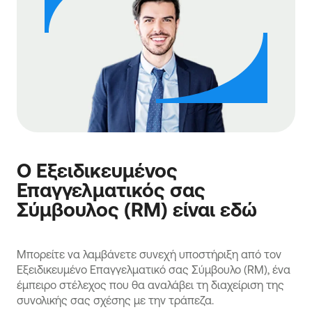
Ο Εξειδικευμένος
Επαγγελματικός σας
Σύμβουλος (RM) είναι εδώ
Μπορείτε να λαμβάνετε συνεχή υποστήριξη από τον
Εξειδικευμένο Επαγγελματικό σας Σύμβουλο (RM), ένα
έμπειρο στέλεχος που θα αναλάβει τη διαχείριση της
συνολικής σας σχέσης με την τράπεζα.