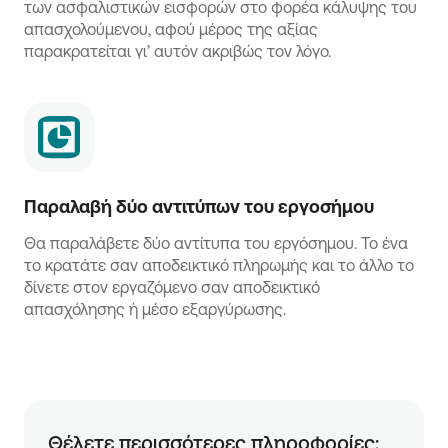
των ασφαλιστικών εισφορών στο φορέα κάλυψης του
απασχολούμενου, αφού μέρος της αξίας
παρακρατείται γι’ αυτόν ακριβώς τον λόγο.
Παραλαβή δύο αντιτύπων του εργοσήμου
Θα παραλάβετε δύο αντίτυπα του εργόσημου. Το ένα
το κρατάτε σαν αποδεικτικό πληρωμής και το άλλο το
δίνετε στον εργαζόμενο σαν αποδεικτικό
απασχόλησης ή μέσο εξαργύρωσης.
Θέλετε περισσότερες πληροφορίες;