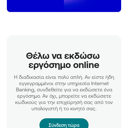
Θέλω να εκδώσω 
εργόσημο online
H διαδικασία είναι πολύ απλή. Αν είστε ήδη
εγγεγραμμένοι στην υπηρεσία Internet
Banking, συνδεθείτε για να εκδώσετε ένα
εργόσημο. Αν όχι, μπορείτε να εκδώσετε
κωδικούς για την επιχείρησή σας από τον
υπολογιστή ή το κινητό σας.
Σύνδεση τώρα