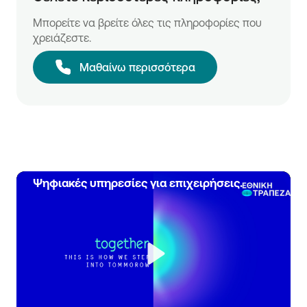
Μπορείτε να βρείτε όλες τις πληροφορίες που
χρειάζεστε.
Μαθαίνω περισσότερα
Ψηφιακές υπηρεσίες για επιχειρήσεις.
Play