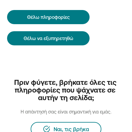
Θέλω πληροφορίες
Θέλω να εξυπηρετηθώ
Πριν φύγετε, βρήκατε όλες τις 
πληροφορίες που ψάχνατε σε 
αυτήν τη σελίδα;
H απάντησή σας είναι σημαντική για εμάς.
Ναι, τις βρήκα