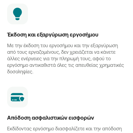
Έκδοση και εξαργύρωση εργοσήμου
Με την έκδοση του εργοσήμου και την εξαργύρωση
από τους εργαζομένους, δεν χρειάζεται να κάνετε
άλλες ενέργειες για την πληρωμή τους, αφού το
εργόσημο αντικαθιστά όλες τις απευθείας χρηματικές
δοσοληψίες.
Απόδοση ασφαλιστικών εισφορών
Εκδίδοντας εργόσημο διασφαλίζετε και την απόδοση