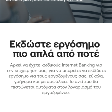
Εκδώστε εργόσημο 
πιο απλά από ποτέ
Αρκεί να έχετε κωδικούς Internet Banking για
την επιχείρησή σας, για να μπορείτε να εκδίδετε
εργόσημο για τους εργαζομένους σας, εύκολα,
γρήγορα και με ασφάλεια. Το αντίτιμο θα
πιστώνεται αυτόματα στον λογαριασμό του
εργαζομένου.