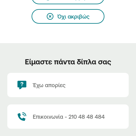
Όχι ακριβώς
Είμαστε πάντα δίπλα σας
Έχω απορίες
Επικοινωνία - 210 48 48 484