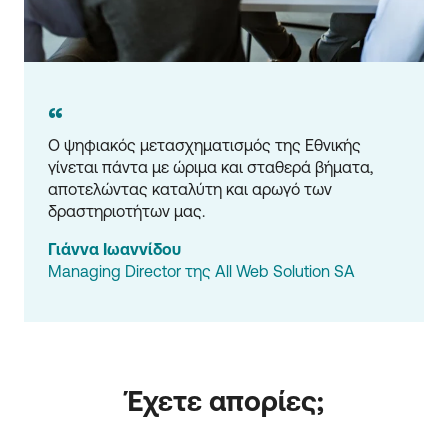
“
Ο ψηφιακός μετασχηματισμός της Εθνικής 
γίνεται πάντα με ώριμα και σταθερά βήματα, 
αποτελώντας καταλύτη και αρωγό των 
δραστηριοτήτων μας.
Γιάννα Ιωαννίδου
Managing Director της All Web Solution SA
Έχετε απορίες;