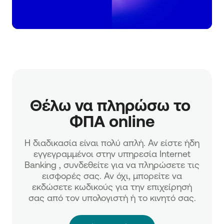
Θέλω να πληρώσω το 
ΦΠΑ online
H διαδικασία είναι πολύ απλή. Αν είστε ήδη
εγγεγραμμένοι στην υπηρεσία Internet
Banking , συνδεθείτε για να πληρώσετε τις
εισφορές σας. Αν όχι, μπορείτε να
εκδώσετε κωδικούς για την επιχείρησή
σας από τον υπολογιστή ή το κινητό σας.