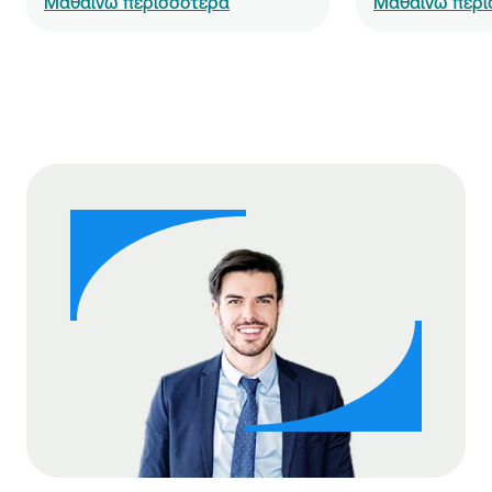
Μαθαίνω περισσότερα
Μαθαίνω περι