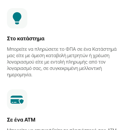
Στο κατάστημα
Μπορείτε να πληρώσετε το ΦΠΑ σε ένα Κατάστημά
μας είτε με άμεση καταβολή μετρητών ή χρέωση
λογαριασμού είτε με εντολή πληρωμής από τον
λογαριασμό σας, σε συγκεκριμένη μελλοντική
ημερομηνία.
Σε ένα ATM