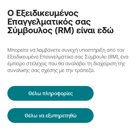
Ο Εξειδικευμένος
Επαγγελματικός σας
Σύμβουλος (RM) είναι εδώ
Μπορείτε να λαμβάνετε συνεχή υποστήριξη από τον
Εξειδικευμένο Επαγγελματικό σας Σύμβουλο (RM), ένα
έμπειρο στέλεχος που θα αναλάβει τη διαχείριση της
συνολικής σας σχέσης με την τράπεζα.
Θέλω πληροφορίες
Θέλω να εξυπηρετηθώ