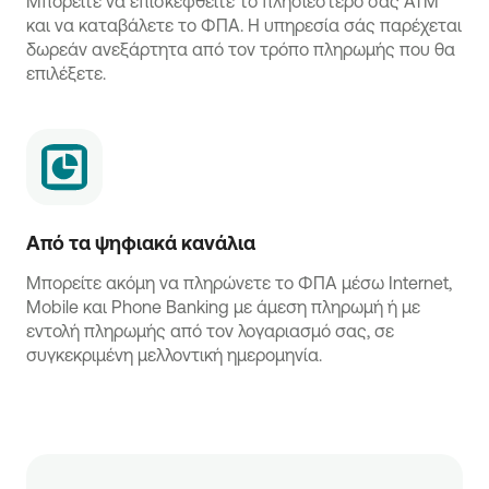
Μπορείτε να επισκεφθείτε το πλησιέστερό σας ATM
και να καταβάλετε το ΦΠΑ. Η υπηρεσία σάς παρέχεται
δωρεάν ανεξάρτητα από τον τρόπο πληρωμής που θα
επιλέξετε.
Από τα ψηφιακά κανάλια
Μπορείτε ακόμη να πληρώνετε το ΦΠΑ μέσω Internet,
Mobile και Phone Banking με άμεση πληρωμή ή με
εντολή πληρωμής από τον λογαριασμό σας, σε
συγκεκριμένη μελλοντική ημερομηνία.