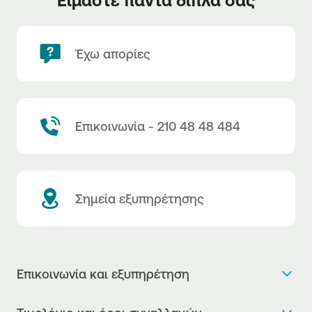
Έχω απορίες
Επικοινωνία - 210 48 48 484
Σημεία εξυπηρέτησης
Επικοινωνία και εξυπηρέτηση
Θέλω πληροφορίες