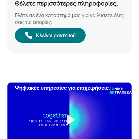
Θέλετε περισσότερες πληροφορίες;
Ελάτε σε ένα κατάστημά μας για να λύσετε όλες
σας τις απορίες.
Κλείνω ραντεβού
Ψηφιακές υπηρεσίες για επιχειρήσεις.
Play