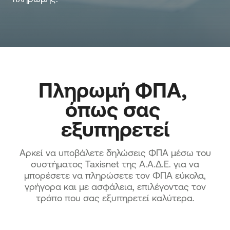
Πληρωμή ΦΠΑ, 
όπως σας 
εξυπηρετεί
Αρκεί να υποβάλετε δηλώσεις ΦΠΑ μέσω του
συστήματος Taxisnet της A.A.Δ.Ε. για να
μπορέσετε να πληρώσετε τον ΦΠΑ εύκολα,
γρήγορα και με ασφάλεια, επιλέγοντας τον
τρόπο που σας εξυπηρετεί καλύτερα.