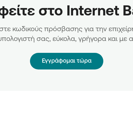
είτε στο Internet 
τε κωδικούς πρόσβασης για την επιχεί
υπολογιστή σας, εύκολα, γρήγορα και με 
Εγγράφομαι τώρα