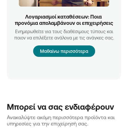
Λογαριασμοί καταθέσεων: Ποια 
προνόμια απολαμβάνουν οι επιχειρήσεις
Ενημερωθείτε για τους διαθέσιμους τύπους και
ποιον να επιλέξετε ανάλογα με τις ανάγκες σας.
Μαθαίνω περισσότερα
Μπορεί να σας ενδιαφέρουν
Ανακαλύψτε ακόμη περισσότερα προϊόντα και 
υπηρεσίες για την επιχείρησή σας.