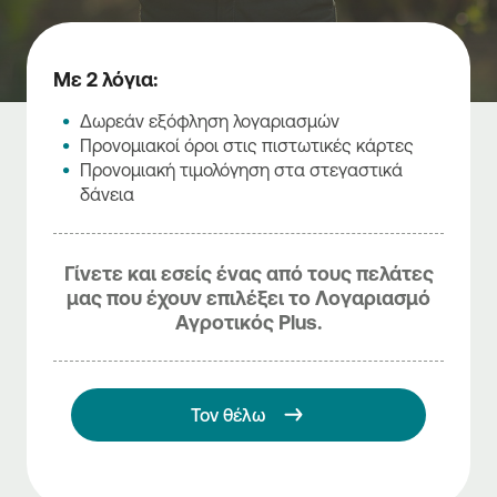
Με 2 λόγια:
Δωρεάν εξόφληση λογαριασμών
Προνομιακοί όροι στις πιστωτικές κάρτες
Προνομιακή τιμολόγηση στα στεγαστικά
δάνεια
Γίνετε και εσείς ένας από τους πελάτες
μας που έχουν επιλέξει το Λογαριασμό
Αγροτικός Plus.
Τον θέλω