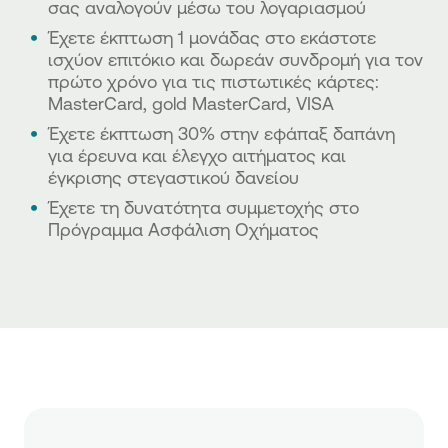
σας αναλογούν μέσω του λογαριασμού
Έχετε έκπτωση 1 μονάδας στο εκάστοτε
ισχύον επιτόκιο και δωρεάν συνδρομή για τον
πρώτο χρόνο για τις πιστωτικές κάρτες:
MasterCard, gold MasterCard, VISA
Έχετε έκπτωση 30% στην εφάπαξ δαπάνη
για έρευνα και έλεγχο αιτήματος και
έγκρισης στεγαστικού δανείου
Έχετε τη δυνατότητα συμμετοχής στο
Πρόγραμμα Ασφάλιση Οχήματος