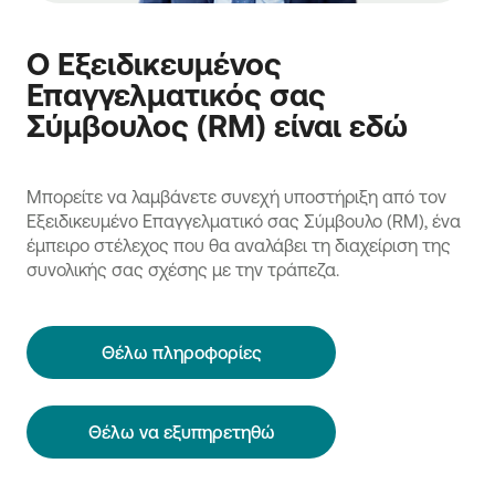
Ο Εξειδικευμένος
Επαγγελματικός σας
Σύμβουλος (RM) είναι εδώ
Μπορείτε να λαμβάνετε συνεχή υποστήριξη από τον
Εξειδικευμένο Επαγγελματικό σας Σύμβουλο (RM), ένα
έμπειρο στέλεχος που θα αναλάβει τη διαχείριση της
συνολικής σας σχέσης με την τράπεζα.
Θέλω πληροφορίες
Θέλω να εξυπηρετηθώ