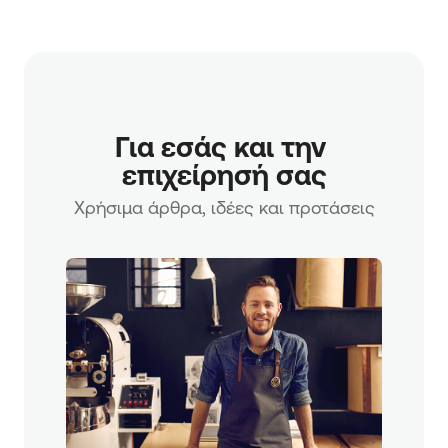
Για εσάς και την 
επιχείρησή σας
Χρήσιμα άρθρα, ιδέες και προτάσεις