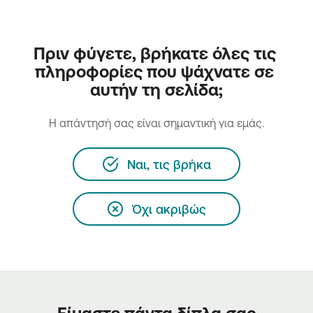
Πριν φύγετε, βρήκατε όλες τις 
πληροφορίες που ψάχνατε σε 
αυτήν τη σελίδα;
H απάντησή σας είναι σημαντική για εμάς.
Ναι, τις βρήκα
Όχι ακριβώς
Είμαστε πάντα δίπλα σας