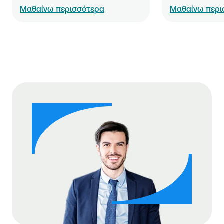
Μαθαίνω περισσότερα
Μαθαίνω περι