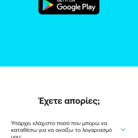
Έχετε απορίες;
Υπάρχει ελάχιστο ποσό που μπορώ να 
καταθέσω για να ανοίξω το λογαριασμό 
μου;