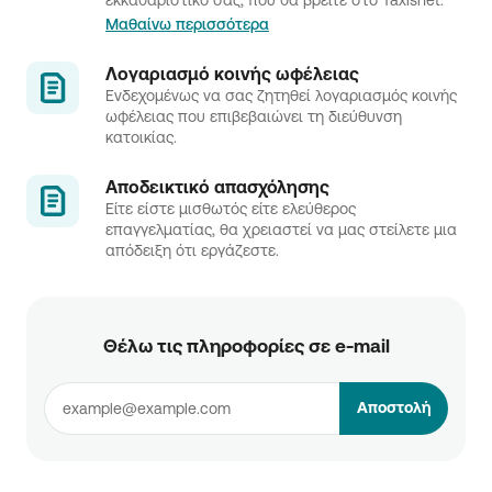
Μαθαίνω περισσότερα
Λογαριασμό κοινής ωφέλειας
Ενδεχομένως να σας ζητηθεί λογαριασμός κοινής
ωφέλειας που επιβεβαιώνει τη διεύθυνση
κατοικίας.
Αποδεικτικό απασχόλησης
Είτε είστε μισθωτός είτε ελεύθερος
επαγγελματίας, θα χρειαστεί να μας στείλετε μια
απόδειξη ότι εργάζεστε.
Θέλω τις πληροφορίες σε e-mail
Αποστολή