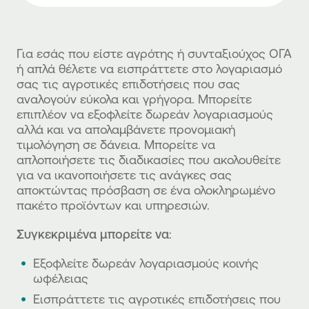
Για εσάς που είστε αγρότης ή συνταξιούχος ΟΓΑ
ή απλά θέλετε να εισπράττετε στο λογαριασμό
σας τις αγροτικές επιδοτήσεις που σας
αναλογούν εύκολα και γρήγορα. Μπορείτε
επιπλέον να εξοφλείτε δωρεάν λογαριασμούς
αλλά και να απολαμβάνετε προνομιακή
τιμολόγηση σε δάνεια. Μπορείτε να
απλοποιήσετε τις διαδικασίες που ακολουθείτε
για να ικανοποιήσετε τις ανάγκες σας
αποκτώντας πρόσβαση σε ένα ολοκληρωμένο
πακέτο προϊόντων και υπηρεσιών.
Συγκεκριμένα μπορείτε να
:
Εξοφλείτε δωρεάν λογαριασμούς κοινής
ωφέλειας
Εισπράττετε τις αγροτικές επιδοτήσεις που