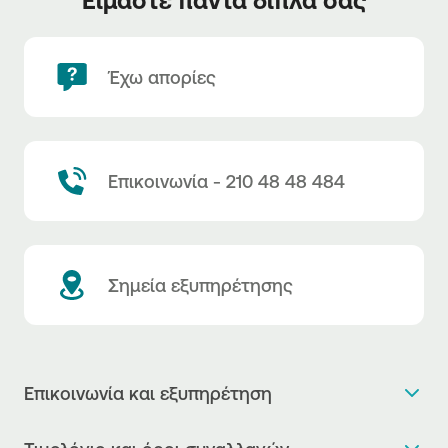
Έχω απορίες
Επικοινωνία - 210 48 48 484
Σημεία εξυπηρέτησης
Επικοινωνία και εξυπηρέτηση
Θέλω πληροφορίες