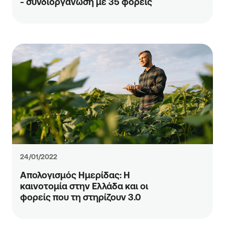
- συνδιοργάνωση με 35 φορείς
24/01/2022
Απολογισμός Ημερίδας: Η
καινοτομία στην Ελλάδα και οι
φορείς που τη στηρίζουν 3.0