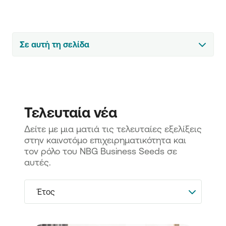
Σε αυτή τη σελίδα
Τελευταία νέα
Δείτε με μια ματιά τις τελευταίες εξελίξεις 
στην καινοτόμο επιχειρηματικότητα και 
τον ρόλο του NBG Business Seeds σε 
αυτές.
Έτος