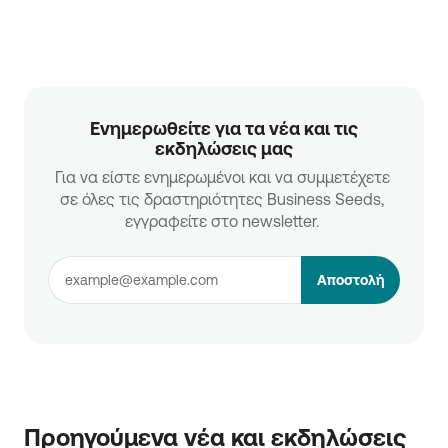
Ενημερωθείτε για τα νέα και τις
εκδηλώσεις μας
Για να είστε ενημερωμένοι και να συμμετέχετε 
σε όλες τις δραστηριότητες Business Seeds, 
εγγραφείτε στο newsletter. 
Αποστολή
Προηγούμενα νέα και εκδηλώσεις