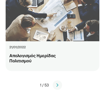
21/01/2022
Απολογισμός Ημερίδας
Πολιτισμού
1 / 53
page