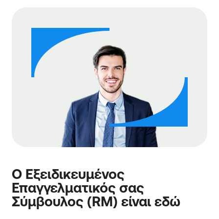
Ο Εξειδικευμένος
Επαγγελματικός σας
Σύμβουλος (RM) είναι εδώ