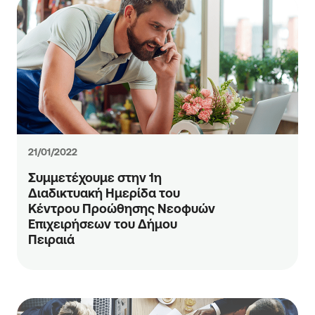
21/01/2022
Συμμετέχουμε στην 1η
Διαδικτυακή Ημερίδα του
Κέντρου Προώθησης Νεοφυών
Επιχειρήσεων του Δήμου
Πειραιά