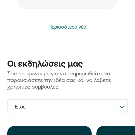
Περισσότερα νέα
Οι εκδηλώσεις μας
Σας περιμένουμε για να ενημερωθείτε, να 
παρουσιάσετε την ιδέα σας και να λάβετε 
χρήσιμες συμβουλές.
Έτος