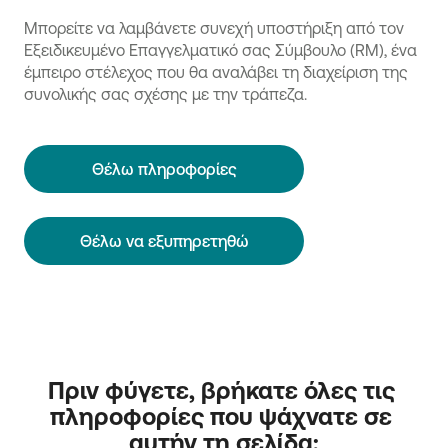
Μπορείτε να λαμβάνετε συνεχή υποστήριξη από τον
Εξειδικευμένο Επαγγελματικό σας Σύμβουλο (RM), ένα
έμπειρο στέλεχος που θα αναλάβει τη διαχείριση της
συνολικής σας σχέσης με την τράπεζα.
Θέλω πληροφορίες
Θέλω να εξυπηρετηθώ
Πριν φύγετε, βρήκατε όλες τις 
πληροφορίες που ψάχνατε σε 
αυτήν τη σελίδα;