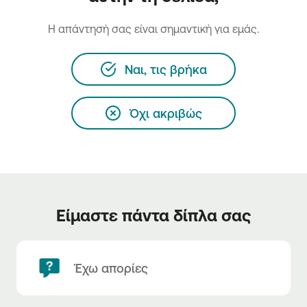
H απάντησή σας είναι σημαντική για εμάς.
Ναι, τις βρήκα
Όχι ακριβώς
Είμαστε πάντα δίπλα σας
Έχω απορίες