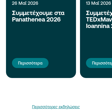
26 Μαΐ 2026
13 Μαΐ 2026
Συμμετέχουμε στα
Συμμετέ
Panathenea 2026
TEDxMavi
Ioannina
Περισσότερα
Περισσότ
Περισσότερες εκδηλώσεις