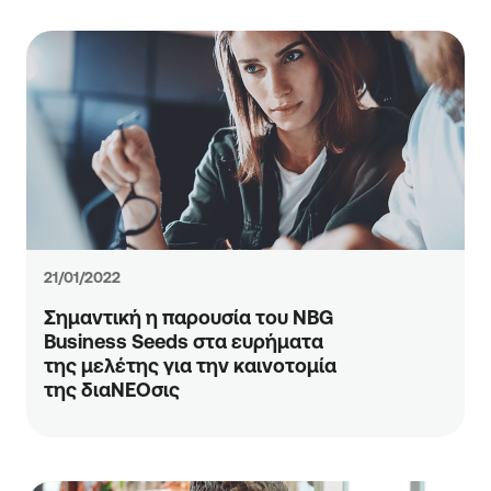
21/01/2022
Σημαντική η παρουσία του NBG
Business Seeds στα ευρήματα
της μελέτης για την καινοτομία
της διαΝΕΟσις