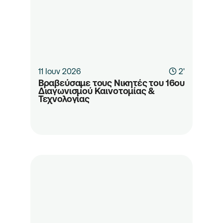
11 Ιουν 2026
2'
Βραβεύσαμε τους Νικητές του 16ου 
Διαγωνισμού Καινοτομίας & 
Τεχνολογίας