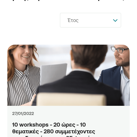
Έτος
27/01/2022
10 workshops - 20 ώρες - 10
θεματικές - 280 συμμετέχοντες