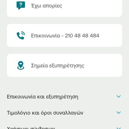
Έχω απορίες
Επικοινωνία - 210 48 48 484
Σημεία εξυπηρέτησης
Επικοινωνία και εξυπηρέτηση
Θέλω πληροφορίες
Τιμολόγιο και όροι συναλλαγών
Κλείνω ραντεβού
Τιμολόγιο της Τράπεζας
Χρήσιμοι σύνδεσμοι