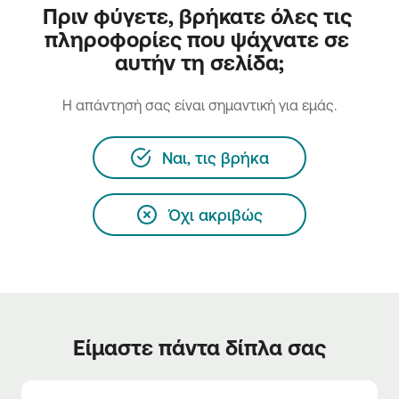
Πριν φύγετε, βρήκατε όλες τις 
πληροφορίες που ψάχνατε σε 
αυτήν τη σελίδα;
H απάντησή σας είναι σημαντική για εμάς.
Ναι, τις βρήκα
Όχι ακριβώς
Είμαστε πάντα δίπλα σας