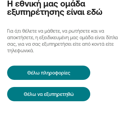
Η εθνική μας ομάδα
εξυπηρέτησης είναι εδώ
Για ό,τι θέλετε να μάθετε, να ρωτήσετε και να
αποκτήσετε, η εξειδικευμένη μας ομάδα είναι δίπλα
σας, για να σας εξυπηρετήσει είτε από κοντά είτε
τηλεφωνικά.
Θέλω πληροφορίες
Θέλω να εξυπηρετηθώ