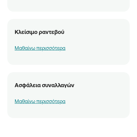
Κλείσιμο ραντεβού
Μαθαίνω περισσότερα
Ασφάλεια συναλλαγών
Μαθαίνω περισσότερα