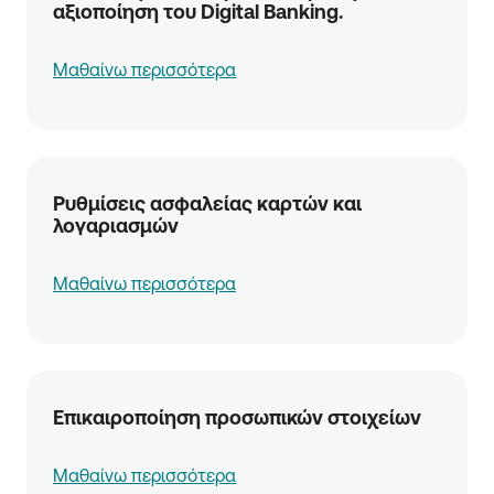
αξιοποίηση του Digital Banking.
Μαθαίνω περισσότερα
Ρυθμίσεις ασφαλείας καρτών και
λογαριασμών
Μαθαίνω περισσότερα
Επικαιροποίηση προσωπικών στοιχείων
Μαθαίνω περισσότερα