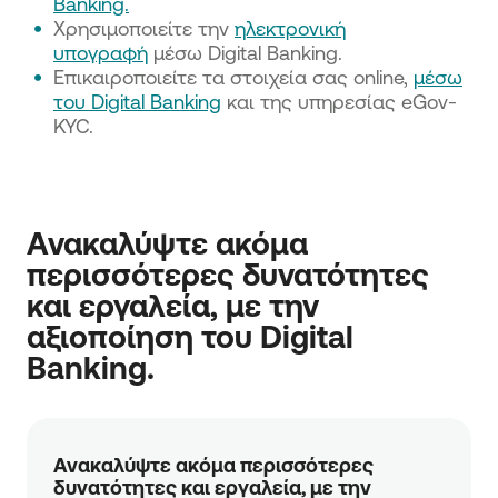
Banking.
Χρησιμοποιείτε την
ηλεκτρονική
υπογραφή
μέσω Digital Banking.
Επικαιροποιείτε τα στοιχεία σας online,
μέσω
του Digital Banking
και της υπηρεσίας eGov-
KYC.
Ανακαλύψτε ακόμα 
περισσότερες δυνατότητες 
και εργαλεία, με την 
αξιοποίηση του Digital 
Banking.
Ανακαλύψτε ακόμα περισσότερες
δυνατότητες και εργαλεία, με την