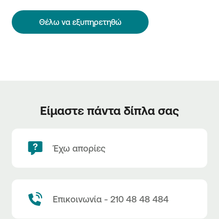
Θέλω να εξυπηρετηθώ
Είμαστε πάντα δίπλα σας
Έχω απορίες
Επικοινωνία - 210 48 48 484