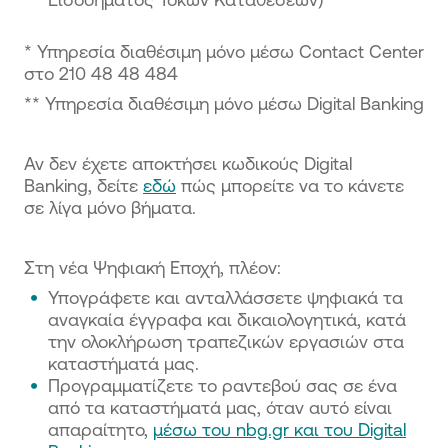
* Υπηρεσία διαθέσιμη μόνο μέσω Contact Center
στο 210 48 48 484
** Υπηρεσία διαθέσιμη μόνο μέσω Digital Banking
Αν δεν έχετε αποκτήσει κωδικούς Digital
Banking, δείτε
εδώ
πώς μπορείτε να το κάνετε
σε λίγα μόνο βήματα.
Στη νέα Ψηφιακή Εποχή, πλέον:
Υπογράφετε και ανταλλάσσετε ψηφιακά τα
αναγκαία έγγραφα και δικαιολογητικά, κατά
την ολοκλήρωση τραπεζικών εργασιών στα
καταστήματά μας.
Προγραμματίζετε το ραντεβού σας σε ένα
από τα καταστήματά μας, όταν αυτό είναι
απαραίτητο,
μέσω του nbg.gr και του Digital