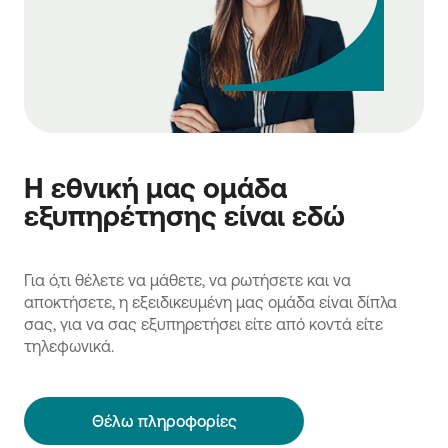
Η εθνική μας ομάδα
εξυπηρέτησης είναι εδώ
Για ό,τι θέλετε να μάθετε, να ρωτήσετε και να
αποκτήσετε, η εξειδικευμένη μας ομάδα είναι δίπλα
σας, για να σας εξυπηρετήσει είτε από κοντά είτε
τηλεφωνικά.
Θέλω πληροφορίες