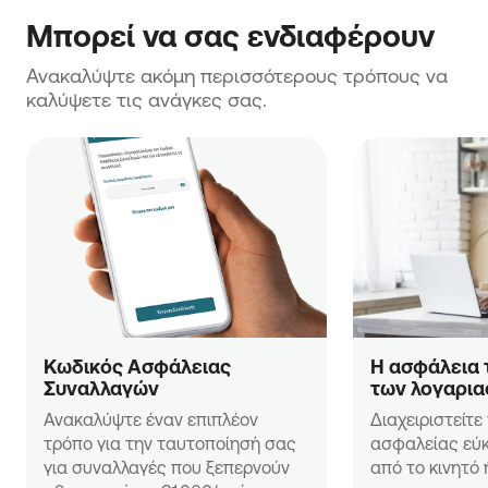
Μπορεί να σας ενδιαφέρουν
Ανακαλύψτε ακόμη περισσότερους τρόπους να 
καλύψετε τις ανάγκες σας.
Κωδικός Ασφάλειας 
H ασφάλεια 
Συναλλαγών
των λογαρι
Ανακαλύψτε έναν επιπλέον 
Διαχειριστείτε 
τρόπο για την ταυτοποίησή σας 
ασφαλείας εύκο
για συναλλαγές που ξεπερνούν 
από το κινητό 