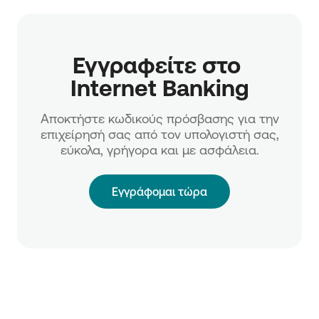
Εγγραφείτε στο 
Internet Banking
Αποκτήστε κωδικούς πρόσβασης για την
επιχείρησή σας από τον υπολογιστή σας,
εύκολα, γρήγορα και με ασφάλεια.
Εγγράφομαι τώρα