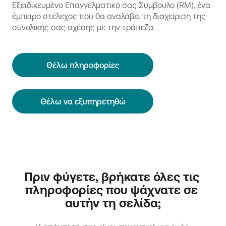
Εξειδικευμένο Επαγγελματικό σας Σύμβουλο (RM), ένα
έμπειρο στέλεχος που θα αναλάβει τη διαχείριση της
συνολικής σας σχέσης με την τράπεζα.
Θέλω πληροφορίες
Θέλω να εξυπηρετηθώ
Πριν φύγετε, βρήκατε όλες τις 
πληροφορίες που ψάχνατε σε 
αυτήν τη σελίδα;