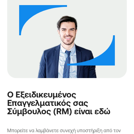
Ο Εξειδικευμένος
Επαγγελματικός σας
Σύμβουλος (RM) είναι εδώ
Μπορείτε να λαμβάνετε συνεχή υποστήριξη από τον