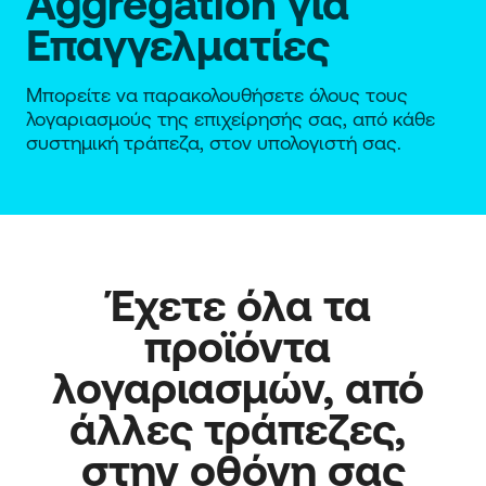
Aggregation για
Επαγγελματίες
Μπορείτε να παρακολουθήσετε όλους τους
λογαριασμούς της επιχείρησής σας, από κάθε
συστημική τράπεζα, στον υπολογιστή σας.
Έχετε όλα τα 
προϊόντα 
λογαριασμών, από 
άλλες τράπεζες, 
στην οθόνη σας