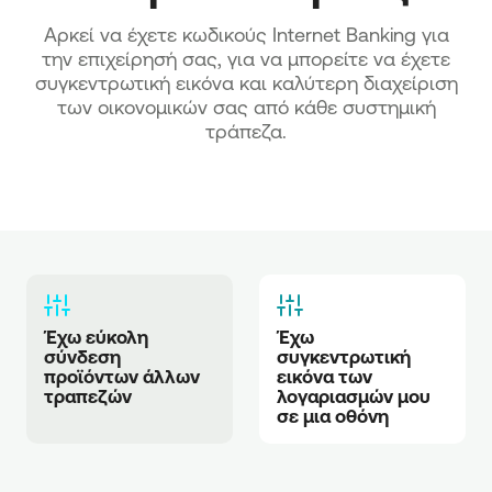
Αρκεί να έχετε κωδικούς Internet Banking για
την επιχείρησή σας, για να μπορείτε να έχετε
συγκεντρωτική εικόνα και καλύτερη διαχείριση
των οικονομικών σας από κάθε συστημική
τράπεζα.
Έχω εύκολη 
Έχω 
σύνδεση 
συγκεντρωτική 
προϊόντων άλλων 
εικόνα των 
τραπεζών
λογαριασμών μου 
σε μια οθόνη