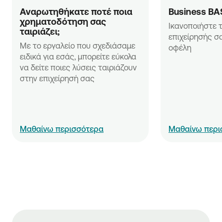
Αναρωτηθήκατε ποτέ ποια 
Business BA
χρηματοδότηση σας 
Ικανοποιήστε τ
ταιριάζει;
επιχείρησής σα
Με το εργαλείο που σχεδιάσαμε 
οφέλη
ειδικά για εσάς, μπορείτε εύκολα 
να δείτε ποιες λύσεις ταιριάζουν 
στην επιχείρησή σας
Μαθαίνω περισσότερα
Μαθαίνω περι