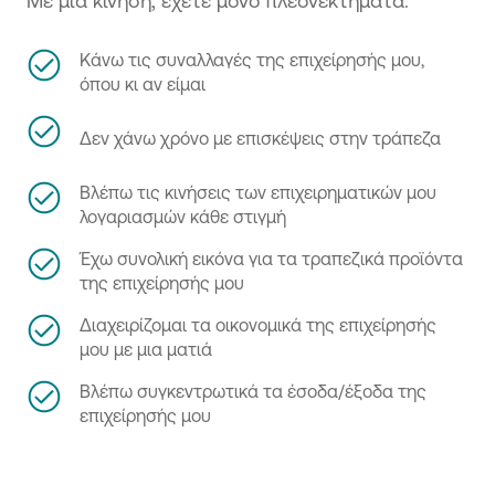
Κάνω τις συναλλαγές της επιχείρησής μου,
όπου κι αν είμαι
Δεν χάνω χρόνο με επισκέψεις στην τράπεζα
Βλέπω τις κινήσεις των επιχειρηματικών μου
λογαριασμών κάθε στιγμή
Έχω συνολική εικόνα για τα τραπεζικά προϊόντα
της επιχείρησής μου
Διαχειρίζομαι τα οικονομικά της επιχείρησής
μου με μια ματιά
Βλέπω συγκεντρωτικά τα έσοδα/έξοδα της
επιχείρησής μου