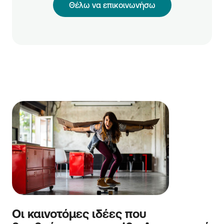
Θέλω να επικοινωνήσω
Οι καινοτόμες ιδέες που