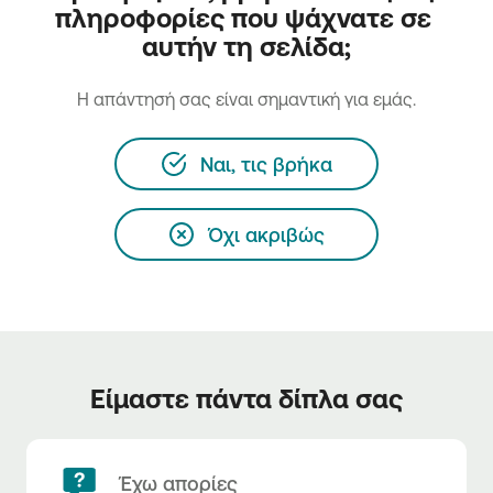
πληροφορίες που ψάχνατε σε 
αυτήν τη σελίδα;
H απάντησή σας είναι σημαντική για εμάς.
Ναι, τις βρήκα
Όχι ακριβώς
Είμαστε πάντα δίπλα σας
Έχω απορίες