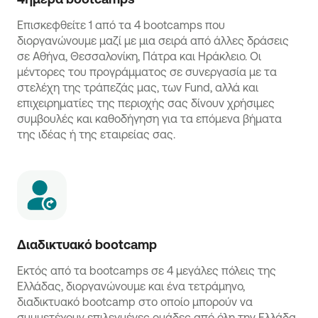
Επισκεφθείτε 1 από τα 4 bootcamps που
διοργανώνουμε μαζί με μια σειρά από άλλες δράσεις
σε Αθήνα, Θεσσαλονίκη, Πάτρα και Ηράκλειο. Οι
μέντορες του προγράμματος σε συνεργασία με τα
στελέχη της τράπεζάς μας, των Fund, αλλά και
επιχειρηματίες της περιοχής σας δίνουν χρήσιμες
συμβουλές και καθοδήγηση για τα επόμενα βήματα
της ιδέας ή της εταιρείας σας.
Διαδικτυακό bootcamp 
Εκτός από τα bootcamps σε 4 μεγάλες πόλεις της
Ελλάδας, διοργανώνουμε και ένα τετράμηνο,
διαδικτυακό bootcamp στο οποίο μπορούν να
συμμετέχουν επιλεγμένες ομάδες από όλη την Ελλάδα.