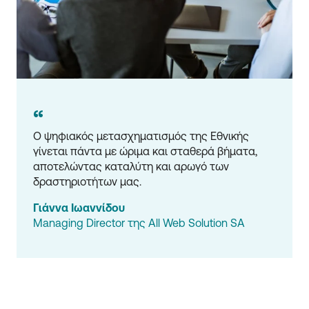
“
Ο ψηφιακός μετασχηματισμός της Εθνικής 
γίνεται πάντα με ώριμα και σταθερά βήματα, 
αποτελώντας καταλύτη και αρωγό των 
δραστηριοτήτων μας.
Γιάννα Ιωαννίδου
Managing Director της All Web Solution SA