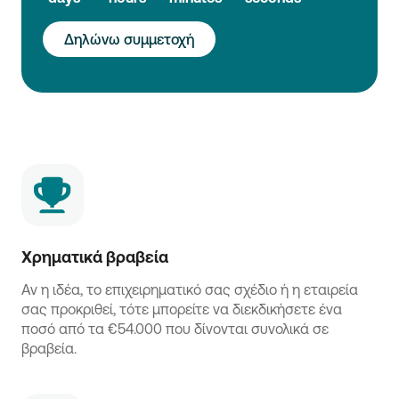
Δηλώνω συμμετοχή
Χρηματικά βραβεία
Αν η ιδέα, το επιχειρηματικό σας σχέδιο ή η εταιρεία
σας προκριθεί, τότε μπορείτε να διεκδικήσετε ένα
ποσό από τα €54.000 που δίνονται συνολικά σε
βραβεία.