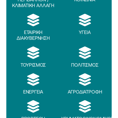
ΚΛΙΜΑΤΙΚΗ ΑΛΛΑΓΗ
ΕΤΑΙΡΙΚΗ
ΥΓΕΙΑ
ΔΙΑΚΥΒΕΡΝΗΣΗ
ΤΟΥΡΙΣΜΟΣ
ΠΟΛΙΤΙΣΜΟΣ
ΕΝΕΡΓΕΙΑ
ΑΓΡΟΔΙΑΤΡΟΦΗ