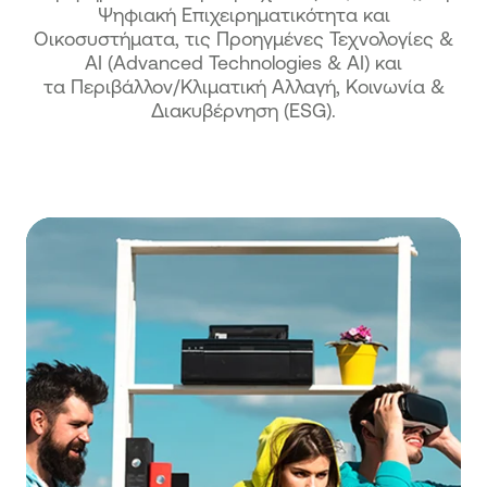
Ψηφιακή Επιχειρηματικότητα και
Οικοσυστήματα, τις Προηγμένες Τεχνολογίες &
ΑΙ (Advanced Technologies & ΑΙ) και
τα Περιβάλλον/Κλιματική Αλλαγή, Κοινωνία &
Διακυβέρνηση (ΕSG).