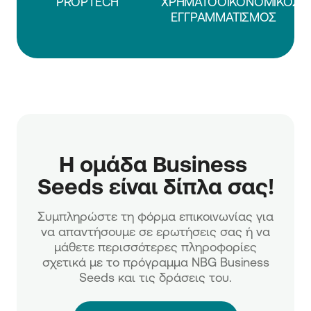
PROPTECH
ΧΡΗΜΑΤΟΟΙΚΟΝΟΜΙΚΟΣ
ΕΓΓΡΑΜΜΑΤΙΣΜΟΣ
Η ομάδα Business 
Συμπληρώστε τη φόρμα επικοινωνίας για
να απαντήσουμε σε ερωτήσεις σας ή να
μάθετε περισσότερες πληροφορίες
σχετικά με το πρόγραμμα NBG Business
Seeds και τις δράσεις του.