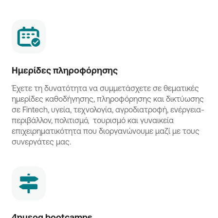
Ημερίδες πληροφόρησης
Έχετε τη δυνατότητα να συμμετάσχετε σε θεματικές
ημερίδες καθοδήγησης, πληροφόρησης και δικτύωσης
σε Fintech, υγεία, τεχνολογία, αγροδιατροφή, ενέργεια-
περιβάλλον, πολιτισμό, τουρισμό και γυναικεία
επιχειρηματικότητα που διοργανώνουμε μαζί με τους
συνεργάτες μας.
4ημερα bootcamps