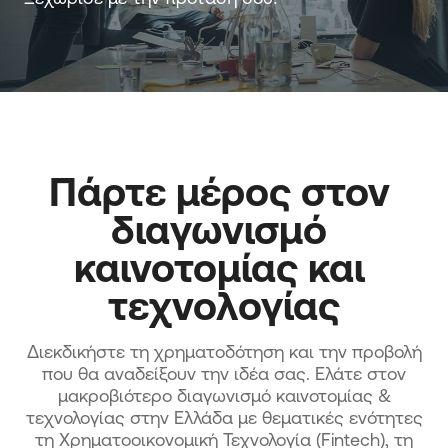
Πάρτε μέρος στον 
διαγωνισμό 
καινοτομίας και 
τεχνολογίας
Διεκδικήστε τη χρηματοδότηση και την προβολή
που θα αναδείξουν την ιδέα σας. Ελάτε στον
μακροβιότερο διαγωνισμό καινοτομίας &
τεχνολογίας στην Ελλάδα με θεματικές ενότητες
τη Χρηματοοικονομική Τεχνολογία (Fintech), τη