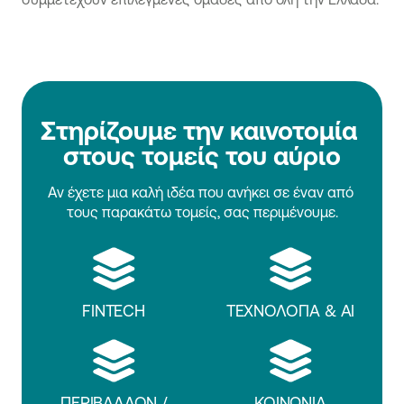
Στηρίζουμε την καινοτομία 
στους τομείς του αύριο
Αν έχετε μια καλή ιδέα που ανήκει σε έναν από 
τους παρακάτω τομείς, σας περιμένουμε.
FINTECH
ΤΕΧΝΟΛΟΓΙΑ & ΑΙ
ΠΕΡΙΒΑΛΛΟΝ /
ΚΟΙΝΩΝΙΑ