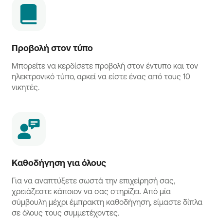
Προβολή στον τύπο
Μπορείτε να κερδίσετε προβολή στον έντυπο και τον
ηλεκτρονικό τύπο, αρκεί να είστε ένας από τους 10
νικητές.
Καθοδήγηση για όλους  
Για να αναπτύξετε σωστά την επιχείρησή σας,
χρειάζεστε κάποιον να σας στηρίζει. Από μία
σύμβουλη μέχρι έμπρακτη καθοδήγηση, είμαστε δίπλα
σε όλους τους συμμετέχοντες.