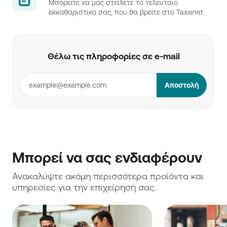
Μπορείτε να μας στείλετε το τελευταίο
εκκαθαριστικό σας, που θα βρείτε στο Taxisnet.
Θέλω τις πληροφορίες σε e-mail
Αποστολή
Μπορεί να σας ενδιαφέρουν
Ανακαλύψτε ακόμη περισσότερα προϊόντα και 
υπηρεσίες για την επιχείρησή σας.