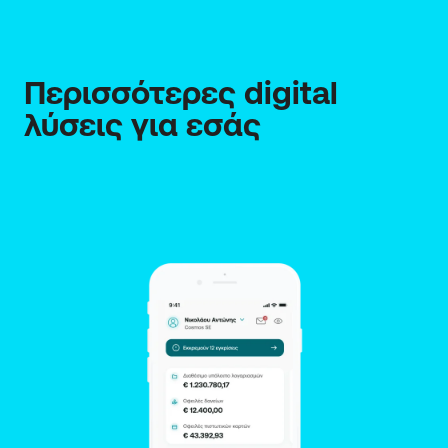
Περισσότερες digital 
λύσεις για εσάς