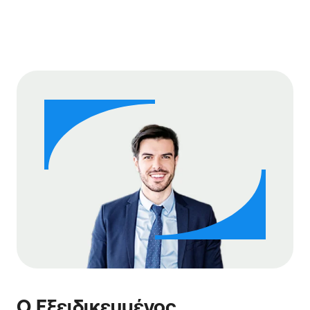
Ο Εξειδικευμένος