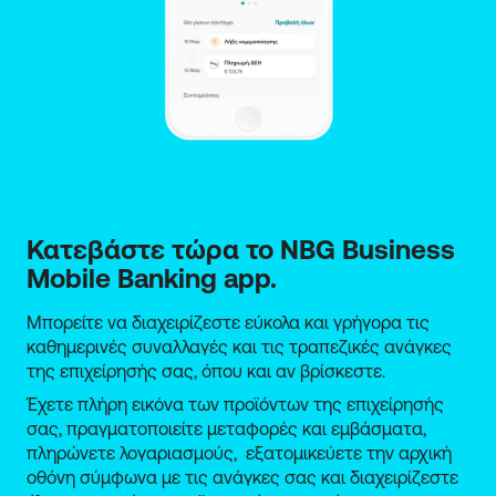
Κατεβάστε τώρα το NBG Business 
Mobile Banking app.
Μπορείτε να διαχειρίζεστε εύκολα και γρήγορα τις
καθημερινές συναλλαγές και τις τραπεζικές ανάγκες
της επιχείρησής σας, όπου και αν βρίσκεστε.
Έχετε πλήρη εικόνα των προϊόντων της επιχείρησής
σας, πραγματοποιείτε μεταφορές και εμβάσματα,
πληρώνετε λογαριασμούς, εξατομικεύετε την αρχική
οθόνη σύμφωνα με τις ανάγκες σας και διαχειρίζεστε