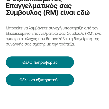
Επαγγελματικός σας
Σύμβουλος (RM) είναι εδώ
Μπορείτε να λαμβάνετε συνεχή υποστήριξη από τον
Εξειδικευμένο Επαγγελματικό σας Σύμβουλο (RM), ένα
έμπειρο στέλεχος που θα αναλάβει τη διαχείριση της
συνολικής σας σχέσης με την τράπεζα.
Θέλω πληροφορίες
Θέλω να εξυπηρετηθώ