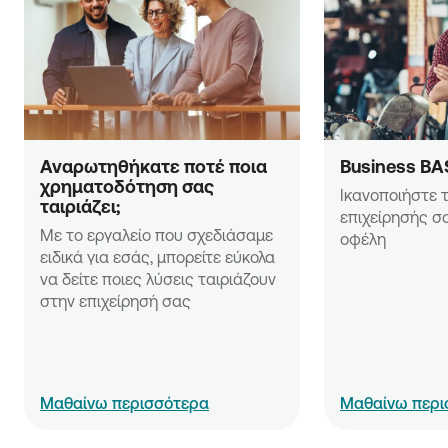
Αναρωτηθήκατε ποτέ ποια 
Business BA
χρηματοδότηση σας 
Ικανοποιήστε τ
ταιριάζει;
επιχείρησής σα
Με το εργαλείο που σχεδιάσαμε 
οφέλη
ειδικά για εσάς, μπορείτε εύκολα 
να δείτε ποιες λύσεις ταιριάζουν 
στην επιχείρησή σας
Μαθαίνω περισσότερα
Μαθαίνω περι