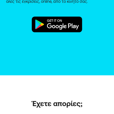
όλες τις εγκρίσεις, online, από το κινητό σας.
Έχετε απορίες;