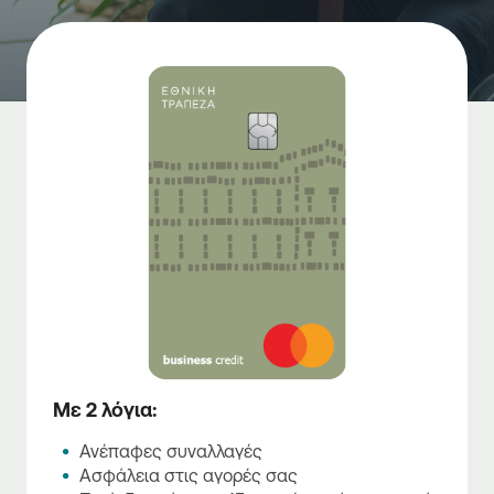
Με 2 λόγια:
Ανέπαφες συναλλαγές
Ασφάλεια στις αγορές σας