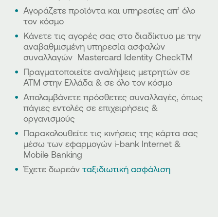
Αγοράζετε προϊόντα και υπηρεσίες απ’ όλο
τον κόσμο
Κάνετε τις αγορές σας στο διαδίκτυο με την
αναβαθμισμένη υπηρεσία ασφαλών
συναλλαγών Mastercard Identity CheckΤΜ
Πραγματοποιείτε αναλήψεις μετρητών σε
ΑΤΜ στην Ελλάδα & σε όλο τον κόσμο
Απολαμβάνετε πρόσθετες συναλλαγές, όπως
πάγιες εντολές σε επιχειρήσεις &
οργανισμούς
Παρακολουθείτε τις κινήσεις της κάρτα σας
μέσω των εφαρμογών i-bank Internet &
Mobile Banking
Έχετε δωρεάν
ταξιδιωτική ασφάλιση