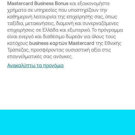
Mastercard Business Bonus
και εξοικονομήστε
χρήματα σε υπηρεσίες που υποστηρίζουν την
καθημερινή λειτουργία της επιχείρησής σας, όπως
ταξίδια, μετακινήσεις, διαμονή και συνεργαζόμενες
επιχειρήσεις σε Ελλάδα και εξωτερικό. Το πρόγραμμα
είναι ενεργό και διαθέσιμο δωρεάν για όλους τους
κατόχους
business καρτών Mastercard
της Εθνικής
Τράπεζας, προσφέροντας ουσιαστική αξία στις
επαγγελματικές σας ανάγκες.
Ανακαλύπτω τα προνόμια