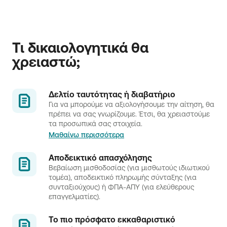
ώρες το 24ωρο.
Τι δικαιολογητικά θα 
χρειαστώ;
Δελτίο ταυτότητας ή διαβατήριο
Για να μπορούμε να αξιoλογήσουμε την αίτηση, θα
πρέπει να σας γνωρίζουμε. Έτσι, θα χρειαστούμε
τα προσωπικά σας στοιχεία.
Μαθαίνω περισσότερα
Αποδεικτικό απασχόλησης
Βεβαίωση μισθοδοσίας (για μισθωτούς ιδιωτικού
τομέα), αποδεικτικό πληρωμής σύνταξης (για
συνταξιούχους) ή ΦΠΑ-ΑΠΥ (για ελεύθερους
επαγγελματίες).
Το πιο πρόσφατο εκκαθαριστικό