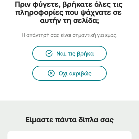
Πριν φύγετε, βρήκατε όλες τις 
πληροφορίες που ψάχνατε σε 
αυτήν τη σελίδα;
H απάντησή σας είναι σημαντική για εμάς.
Ναι, τις βρήκα
Όχι ακριβώς
Είμαστε πάντα δίπλα σας