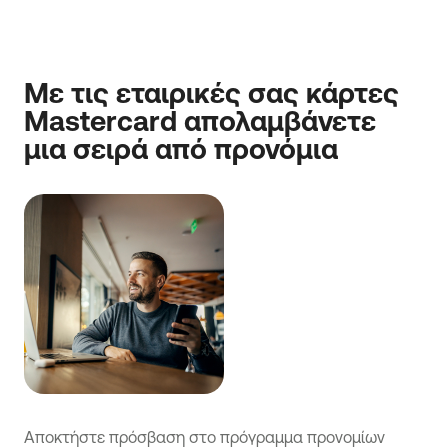
Με τις εταιρικές σας κάρτες
Mastercard απολαμβάνετε
μια σειρά από προνόμια
Αποκτήστε πρόσβαση στο πρόγραμμα προνομίων