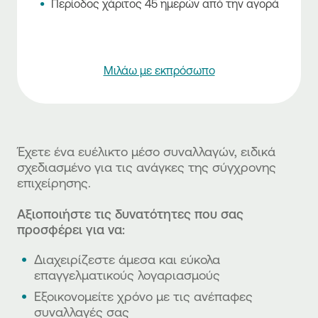
Περίοδος χάριτος 45 ημερών από την αγορά
Mιλάω με εκπρόσωπο
Έχετε ένα ευέλικτο μέσο συναλλαγών, ειδικά
σχεδιασμένο για τις ανάγκες της σύγχρονης
επιχείρησης.
Αξιοποιήστε τις δυνατότητες που σας
προσφέρει για να:
Διαχειρίζεστε άμεσα και εύκολα
επαγγελματικούς λογαριασμούς
Εξοικονομείτε χρόνο με τις ανέπαφες
συναλλαγές σας