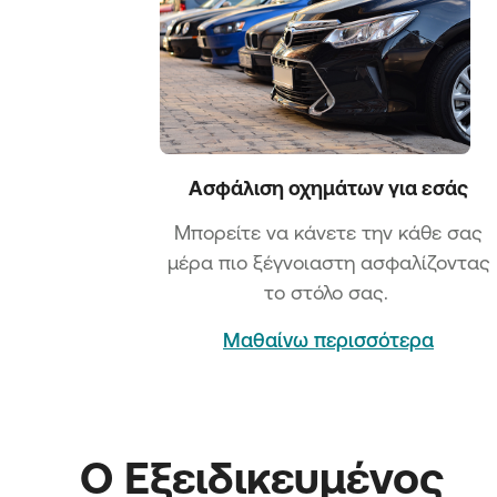
Ασφάλιση οχημάτων για εσάς
Μπορείτε να κάνετε την κάθε σας
μέρα πιο ξέγνοιαστη ασφαλίζοντας
το στόλο σας.
Μαθαίνω περισσότερα
Ο Εξειδικευμένος