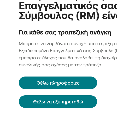
Επαγγελματικός σα
Σύμβουλος (RM) είν
Για κάθε σας τραπεζική ανάγκη
Μπορείτε να λαμβάνετε συνεχή υποστήριξη α
Εξειδικευμένο Επαγγελματικό σας Σύμβουλο (
έμπειρο στέλεχος που θα αναλάβει τη διαχείρ
συνολικής σας σχέσης με την τράπεζα.
Θέλω πληροφορίες
Θέλω να εξυπηρετηθώ