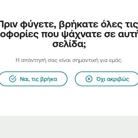
Πριν φύγετε, βρήκατε όλες τις
οφορίες που ψάχνατε σε αυτή
σελίδα;
H απάντησή σας είναι σημαντική για εμάς.
Ναι, τις βρήκα
Όχι ακριβώς