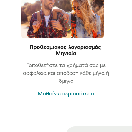
Προθεσμιακός  λογαριασμός 
Μηνιαίο
Τοποθετήστε τα χρήματά σας με
ασφάλεια και απόδοση κάθε μήνα ή
6μηνο
Μαθαίνω περισσότερα