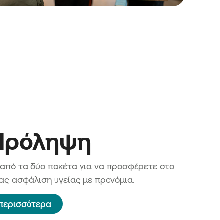
 Πρόληψη
 από τα δύο πακέτα για να προσφέρετε στο
ς ασφάλιση υγείας με προνόμια.
περισσότερα