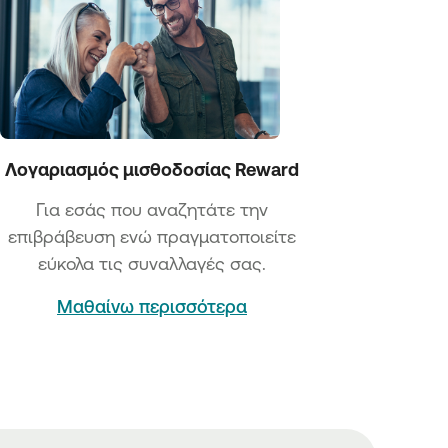
Λογαριασμός μισθοδοσίας Reward
Για εσάς που αναζητάτε την
επιβράβευση ενώ πραγματοποιείτε
εύκολα τις συναλλαγές σας.
Μαθαίνω περισσότερα