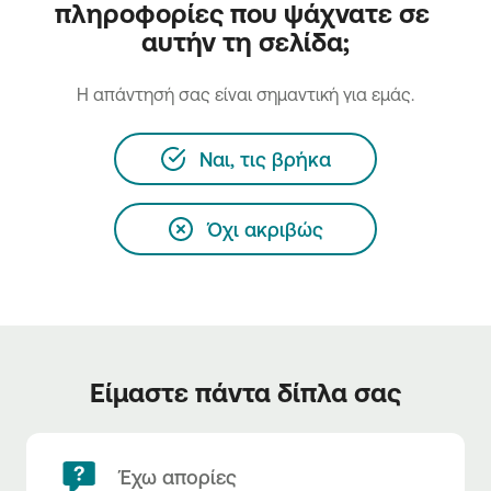
πληροφορίες που ψάχνατε σε 
αυτήν τη σελίδα;
H απάντησή σας είναι σημαντική για εμάς.
Ναι, τις βρήκα
Όχι ακριβώς
Είμαστε πάντα δίπλα σας
Έχω απορίες