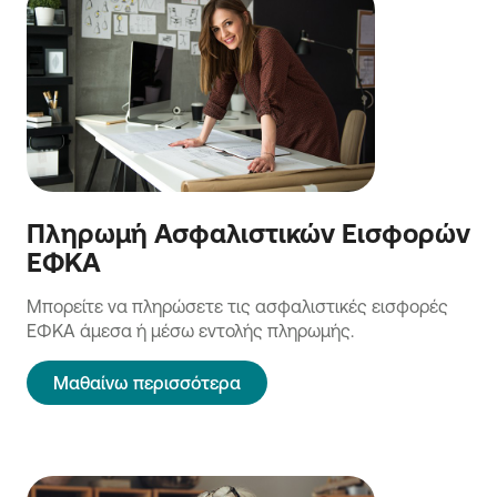
Πληρωμή Ασφαλιστικών Εισφορών
ΕΦΚΑ
Μπορείτε να πληρώσετε τις ασφαλιστικές εισφορές
ΕΦΚΑ άμεσα ή μέσω εντολής πληρωμής.
Μαθαίνω περισσότερα