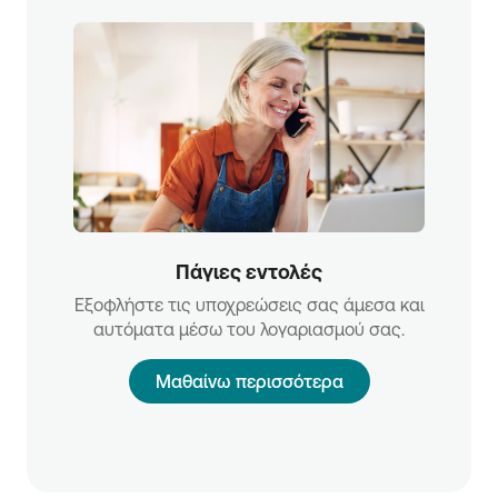
Πάγιες εντολές
Εξοφλήστε τις υποχρεώσεις σας άμεσα και
αυτόματα μέσω του λογαριασμού σας.
Μαθαίνω περισσότερα