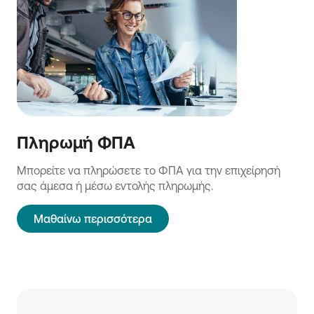
Πληρωμή ΦΠΑ
Μπορείτε να πληρώσετε το ΦΠΑ για την επιχείρησή
σας άμεσα ή μέσω εντολής πληρωμής.
Μαθαίνω περισσότερα