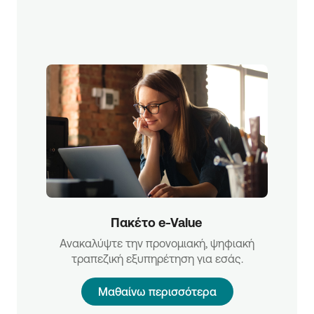
Πακέτο e-Value 
Ανακαλύψτε την προνομιακή, ψηφιακή
τραπεζική εξυπηρέτηση για εσάς.
Μαθαίνω περισσότερα