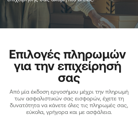
Επιλογές πληρωμών 
για την επιχείρησή 
σας
Από μία έκδοση εργοσήμου μέχρι την πληρωμή
των ασφαλιστικών σας εισφορών, έχετε τη
δυνατότητα να κάνετε όλες τις πληρωμές σας,
εύκολα, γρήγορα και με ασφάλεια.