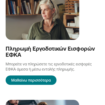
Πληρωμή Εργοδοτικών Εισφορών
ΕΦΚΑ
Μπορείτε να πληρώσετε τις εργοδοτικές εισφορές
ΕΦΚΑ άμεσα ή μέσω εντολής πληρωμής.
Μαθαίνω περισσότερα