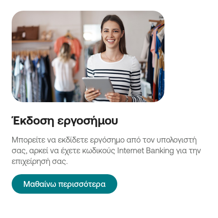
Έκδοση εργοσήμου
Μπορείτε να εκδίδετε εργόσημο από τον υπολογιστή
σας, αρκεί να έχετε κωδικούς Internet Banking για την
επιχείρησή σας.
Μαθαίνω περισσότερα