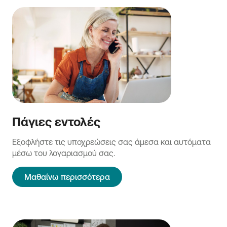
Πάγιες εντολές
Εξοφλήστε τις υποχρεώσεις σας άμεσα και αυτόματα
μέσω του λογαριασμού σας.
Μαθαίνω περισσότερα