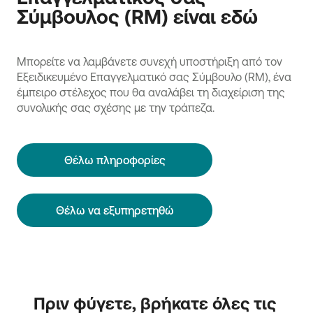
Σύμβουλος (RM) είναι εδώ
Μπορείτε να λαμβάνετε συνεχή υποστήριξη από τον
Εξειδικευμένο Επαγγελματικό σας Σύμβουλο (RM), ένα
έμπειρο στέλεχος που θα αναλάβει τη διαχείριση της
συνολικής σας σχέσης με την τράπεζα.
Θέλω πληροφορίες
Θέλω να εξυπηρετηθώ
Πριν φύγετε, βρήκατε όλες τις 