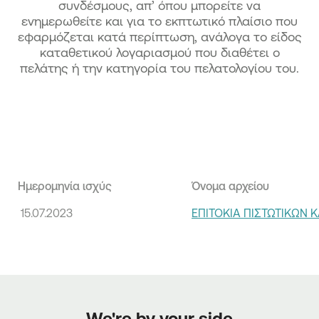
συνδέσμους, απ’ όπου μπορείτε να
ενημερωθείτε και για το εκπτωτικό πλαίσιο που
εφαρμόζεται κατά περίπτωση, ανάλογα το είδος
καταθετικού λογαριασμού που διαθέτει ο
πελάτης ή την κατηγορία του πελατολογίου του.
Ημερομηνία ισχύς
Όνομα αρχείου
15.07.2023
ΕΠΙΤΟΚΙΑ ΠΙΣΤΩΤΙΚΩΝ 
We're by your side