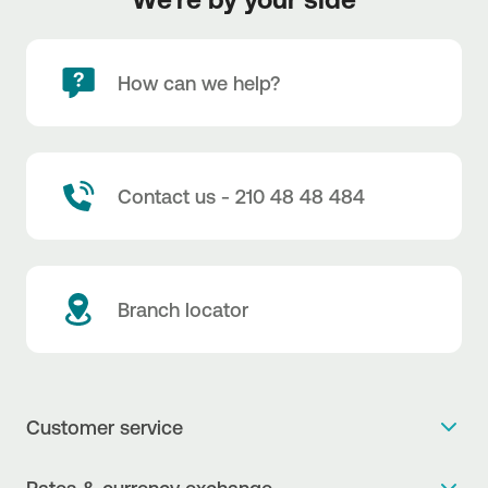
How can we help?
Contact us - 210 48 48 484
Branch locator
Customer service
Get more info