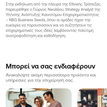
Στην εκδήλωση από την πλευρά της Εθνικής Τράπεζας,
παρευρέθηκε ο Γιώργος Νικολάου, Strategy Analyst της
Υπ/νσης Ανάπτυξης Καινοτόμου Επιχειρηματικότητας
– NBG Business Seeds, όπου οι ομάδες είχαν την
ευκαιρία να παρουσιάσουν και να συζητήσουν τις
επιχειρηματικές τους ιδέες λαμβάνοντας πολύτιμη
ανατροφοδότηση και καθοδήγηση.
Μπορεί να σας ενδιαφέρουν
Ανακαλύψτε ακόμη περισσότερα προϊόντα και 
υπηρεσίες για την επιχείρησή σας.