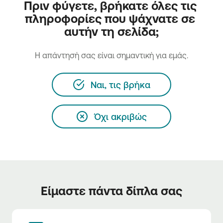
Πριν φύγετε, βρήκατε όλες τις 
πληροφορίες που ψάχνατε σε 
αυτήν τη σελίδα;
H απάντησή σας είναι σημαντική για εμάς.
Ναι, τις βρήκα
Όχι ακριβώς
Είμαστε πάντα δίπλα σας