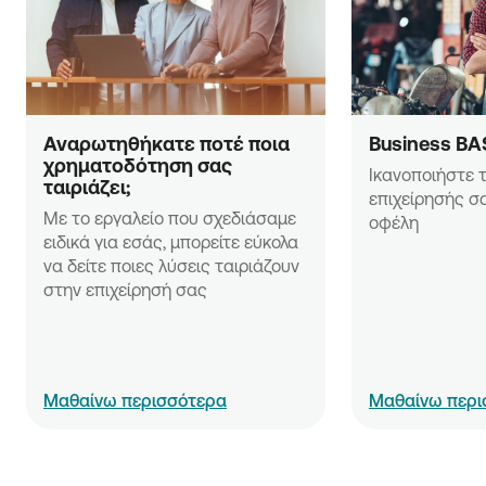
Αναρωτηθήκατε ποτέ ποια 
Business BA
χρηματοδότηση σας 
Ικανοποιήστε τ
ταιριάζει;
επιχείρησής σα
Με το εργαλείο που σχεδιάσαμε 
οφέλη
ειδικά για εσάς, μπορείτε εύκολα 
να δείτε ποιες λύσεις ταιριάζουν 
στην επιχείρησή σας
Μαθαίνω περισσότερα
Μαθαίνω περι