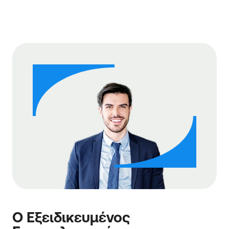
Ο Εξειδικευμένος