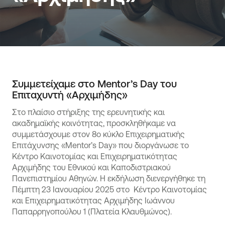
Συμμετείχαμε στο Mentor’s Day του
Επιταχυντή «Αρχιμήδης»
Στο πλαίσιο στήριξης της ερευνητικής και
ακαδημαϊκής κοινότητας, προσκληθήκαμε να
συμμετάσχουμε στον 8ο κύκλο Επιχειρηματικής
Επιτάχυνσης «Mentor’s Day» που διοργάνωσε το
Κέντρο Καινοτομίας και Επιχειρηματικότητας
Αρχιμήδης του Εθνικού και Καποδιστριακού
Πανεπιστημίου Αθηνών. Η εκδήλωση διενεργήθηκε τη
Πέμπτη 23 Ιανουαρίου 2025 στο Κέντρο Καινοτομίας
και Επιχειρηματικότητας Αρχιμήδης Ιωάννου
Παπαρρηγοπούλου 1 (Πλατεία Κλαυθμώνος).