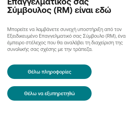
Επαγγελματικός σας
Σύμβουλος (RM) είναι εδώ
Μπορείτε να λαμβάνετε συνεχή υποστήριξη από τον
Εξειδικευμένο Επαγγελματικό σας Σύμβουλο (RM), ένα
έμπειρο στέλεχος που θα αναλάβει τη διαχείριση της
συνολικής σας σχέσης με την τράπεζα.
Θέλω πληροφορίες
Θέλω να εξυπηρετηθώ