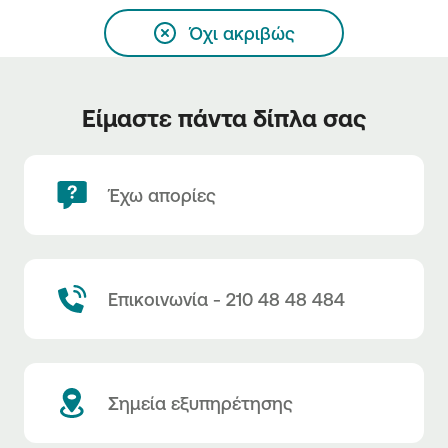
Όχι ακριβώς
Είμαστε πάντα δίπλα σας
Έχω απορίες
Επικοινωνία - 210 48 48 484
Σημεία εξυπηρέτησης