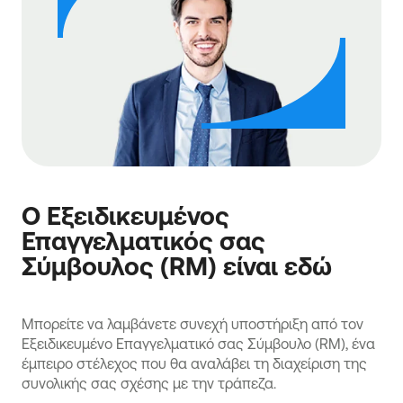
Ο Εξειδικευμένος
Επαγγελματικός σας
Σύμβουλος (RM) είναι εδώ
Μπορείτε να λαμβάνετε συνεχή υποστήριξη από τον
Εξειδικευμένο Επαγγελματικό σας Σύμβουλο (RM), ένα
έμπειρο στέλεχος που θα αναλάβει τη διαχείριση της
συνολικής σας σχέσης με την τράπεζα.