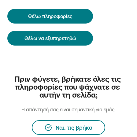
Θέλω πληροφορίες
Θέλω να εξυπηρετηθώ
Πριν φύγετε, βρήκατε όλες τις 
πληροφορίες που ψάχνατε σε 
αυτήν τη σελίδα;
H απάντησή σας είναι σημαντική για εμάς.
Ναι, τις βρήκα