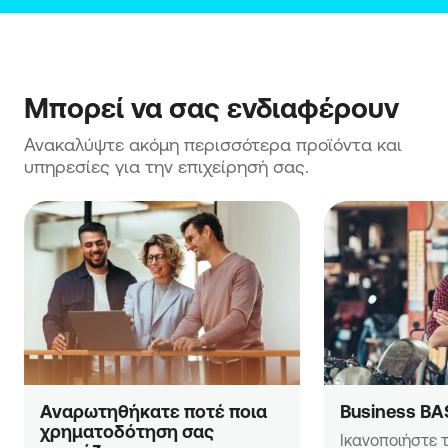
Μπορεί να σας ενδιαφέρουν
Ανακαλύψτε ακόμη περισσότερα προϊόντα και 
υπηρεσίες για την επιχείρησή σας.
Αναρωτηθήκατε ποτέ ποια 
Business BA
χρηματοδότηση σας 
Ικανοποιήστε τ