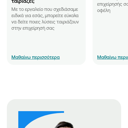
ταιριάζει;
επιχείρησής σα
Με το εργαλείο που σχεδιάσαμε 
οφέλη
ειδικά για εσάς, μπορείτε εύκολα 
να δείτε ποιες λύσεις ταιριάζουν 
στην επιχείρησή σας
Μαθαίνω περισσότερα
Μαθαίνω περι