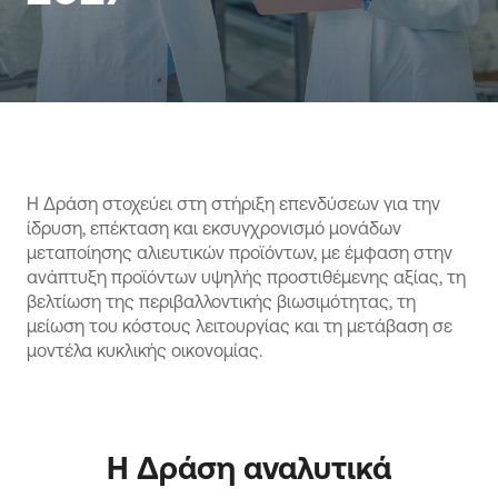
Η Δράση στοχεύει στη στήριξη επενδύσεων για την
ίδρυση, επέκταση και εκσυγχρονισμό μονάδων
μεταποίησης αλιευτικών προϊόντων, με έμφαση στην
ανάπτυξη προϊόντων υψηλής προστιθέμενης αξίας, τη
βελτίωση της περιβαλλοντικής βιωσιμότητας, τη
μείωση του κόστους λειτουργίας και τη μετάβαση σε
μοντέλα κυκλικής οικονομίας.
Η Δράση αναλυτικά