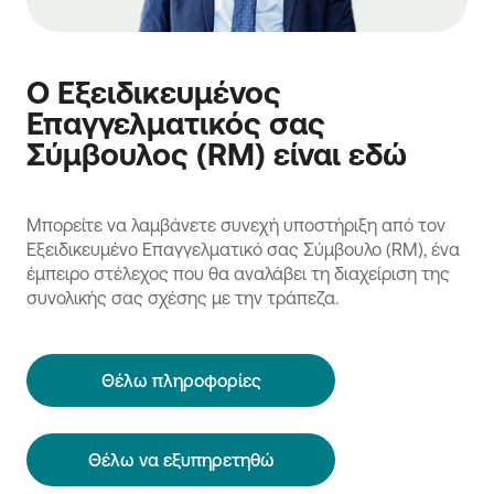
Ο Εξειδικευμένος
Επαγγελματικός σας
Σύμβουλος (RM) είναι εδώ
Μπορείτε να λαμβάνετε συνεχή υποστήριξη από τον
Εξειδικευμένο Επαγγελματικό σας Σύμβουλο (RM), ένα
έμπειρο στέλεχος που θα αναλάβει τη διαχείριση της
συνολικής σας σχέσης με την τράπεζα.
Θέλω πληροφορίες
Θέλω να εξυπηρετηθώ