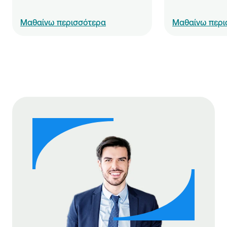
Μαθαίνω περισσότερα
Μαθαίνω περι