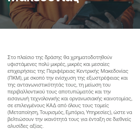
Στο πλαίσιο της δράσης θα χρηματοδοτηθούν
υφιστάμενες πολύ μικρές, μικρές και μεσαίες
επιχειρήσεις της Περιφέρειας Κεντρικής Μακεδονίας
(ΠΚΜ), με σκοπό την ενίσχυση της εξωστρέφειας και
της ανταγωνιστικότητάς τους, τη μείωση του
περιβαλλοντικού τους αποτυπώματός και την
εισαγωγή τεχνολογικής και οργανωσιακής καινοτομίας,
σε επιλεγμένους ΚΑΔ από όλους τους τομείς
(Μεταποίηση, Τουρισμός, Εμπόριο, Υπηρεσίες), ώστε να
βελτιώσουν την ικανότητά τους για ένταξη σε διεθνείς
αλυσίδες αξίας.