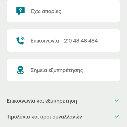
Έχω απορίες
Επικοινωνία - 210 48 48 484
Σημεία εξυπηρέτησης
Επικοινωνία και εξυπηρέτηση
Θέλω πληροφορίες
Τιμολόγιο και όροι συναλλαγών
Κλείνω ραντεβού