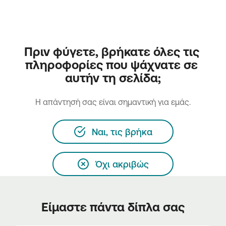
Πριν φύγετε, βρήκατε όλες τις 
πληροφορίες που ψάχνατε σε 
αυτήν τη σελίδα;
H απάντησή σας είναι σημαντική για εμάς.
Ναι, τις βρήκα
Όχι ακριβώς
Είμαστε πάντα δίπλα σας