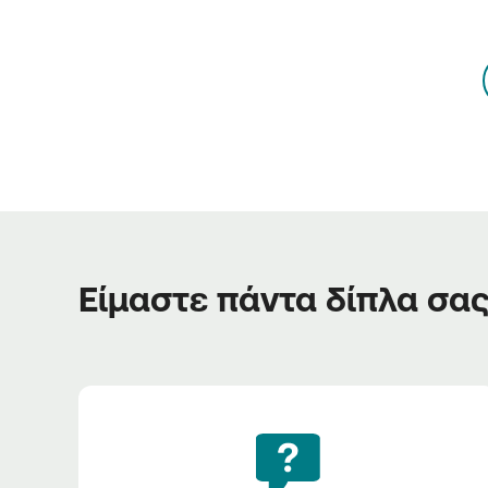
Είμαστε πάντα δίπλα σα