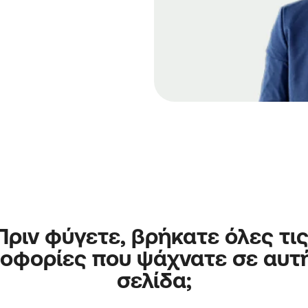
Πριν φύγετε, βρήκατε όλες τις
οφορίες που ψάχνατε σε αυτή
σελίδα;