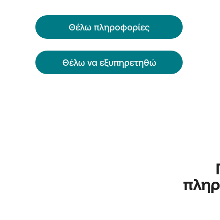
Θέλω πληροφορίες
Θέλω να εξυπηρετηθώ
πληρ