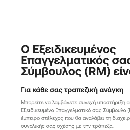
Ο Εξειδικευμένος
Επαγγελματικός σα
Σύμβουλος (RM) είν
Για κάθε σας τραπεζική ανάγκη
Μπορείτε να λαμβάνετε συνεχή υποστήριξη α
Εξειδικευμένο Επαγγελματικό σας Σύμβουλο (
έμπειρο στέλεχος που θα αναλάβει τη διαχείρ
συνολικής σας σχέσης με την τράπεζα.