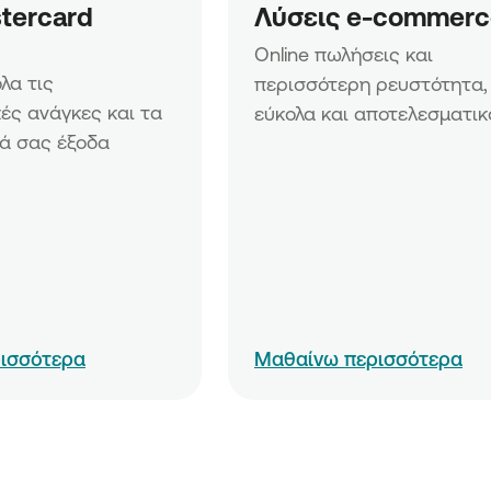
tercard 
Λύσεις e-commerc
Online πωλήσεις και 
α τις 
περισσότερη ρευστότητα, 
ές ανάγκες και τα 
εύκολα και αποτελεσματικ
ά σας έξοδα
ισσότερα
Μαθαίνω περισσότερα