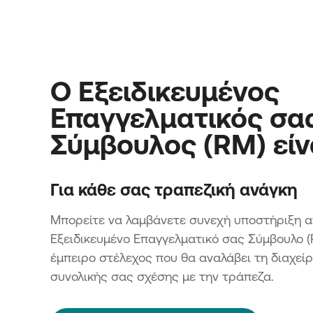
Ο Εξειδικευμένος
Επαγγελματικός σα
Σύμβουλος (RM) είν
Για κάθε σας τραπεζική ανάγκη
Μπορείτε να λαμβάνετε συνεχή υποστήριξη α
Εξειδικευμένο Επαγγελματικό σας Σύμβουλο (
έμπειρο στέλεχος που θα αναλάβει τη διαχείρ
συνολικής σας σχέσης με την τράπεζα.