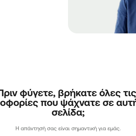
Πριν φύγετε, βρήκατε όλες τις
οφορίες που ψάχνατε σε αυτή
σελίδα;
H απάντησή σας είναι σημαντική για εμάς.