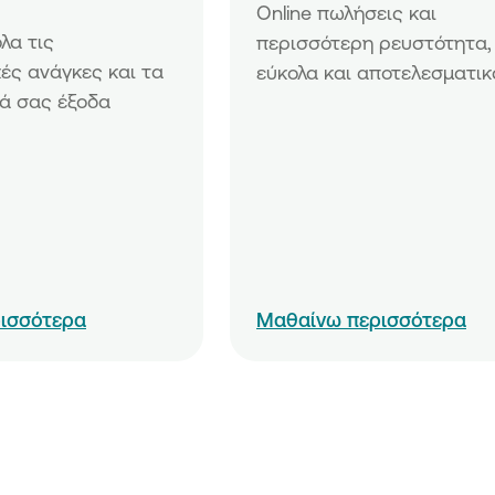
Online πωλήσεις και 
α τις 
περισσότερη ρευστότητα, 
ές ανάγκες και τα 
εύκολα και αποτελεσματικ
ά σας έξοδα
ισσότερα
Μαθαίνω περισσότερα