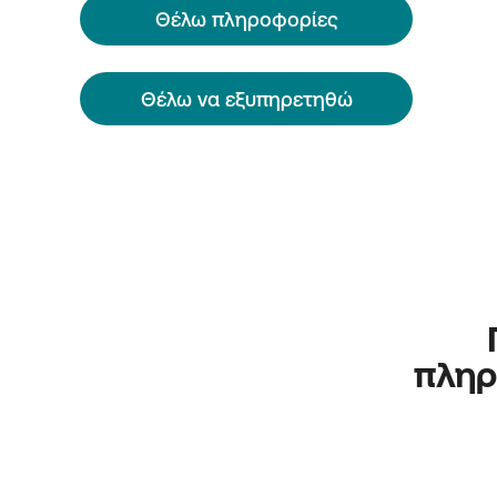
Θέλω πληροφορίες
Θέλω να εξυπηρετηθώ
πληρ