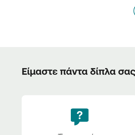
Είμαστε πάντα δίπλα σα