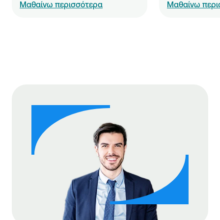
Μαθαίνω περισσότερα
Μαθαίνω περι