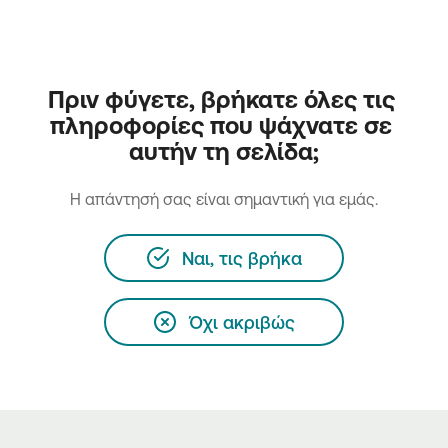
Πριν φύγετε, βρήκατε όλες τις 
πληροφορίες που ψάχνατε σε 
αυτήν τη σελίδα;
H απάντησή σας είναι σημαντική για εμάς.
Ναι, τις βρήκα
Όχι ακριβώς