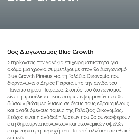
9ος Διαγωνισμός Βlue Growth
Στηρίζοντας την γαλάζια επιχειρηματικότητα, για
ακόμα μια χρονιά συμμετέχουμε στον 9ο Διαγωνισμό
Βlue Growth Piraeus για τη Γαλάζια Οικονομία που
διοργανώνει ο Δήμος Πειραιά υπο την αιγίδα του
Πανεπιστημίου Πειραιώς. Σκοπός του διαγωνισμού
είναι η προσέλκυση καινοτόμων εφαρμογών που θα
δώσουν βιώσιμες λύσεις σε όλους τους εδραιωμένους
και αναδυόμενους τομείς της Γαλάζιας Οικονομίας.
Στόχος είναι η ανάδειξη λύσεων που θα συνεισφέρουν
στη δημιουργία κοινωνικών και οικονομικών οφελών
στην ευρύτερη περιοχή του Πειραιά αλλά και σε εθνικό
επίπεδο.