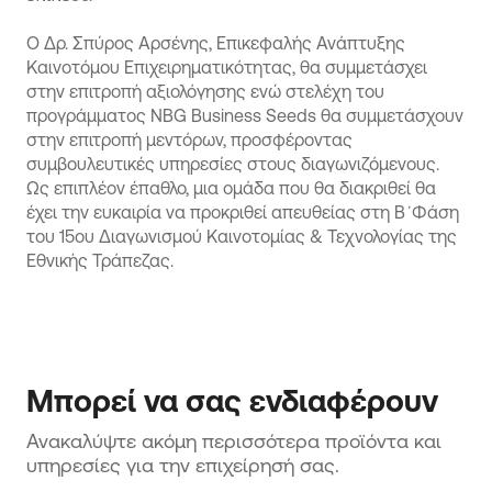
Ο Δρ. Σπύρος Αρσένης, Επικεφαλής Ανάπτυξης
Καινοτόμου Επιχειρηματικότητας, θα συμμετάσχει
στην επιτροπή αξιολόγησης ενώ στελέχη του
προγράμματος NBG Business Seeds θα συμμετάσχουν
στην επιτροπή μεντόρων, προσφέροντας
συμβουλευτικές υπηρεσίες στους διαγωνιζόμενους.
Ως επιπλέον έπαθλο, μια ομάδα που θα διακριθεί θα
έχει την ευκαιρία να προκριθεί απευθείας στη Β΄Φάση
του 15ου Διαγωνισμού Καινοτομίας & Τεχνολογίας της
Εθνικής Τράπεζας.
Μπορεί να σας ενδιαφέρουν
Ανακαλύψτε ακόμη περισσότερα προϊόντα και 
υπηρεσίες για την επιχείρησή σας.