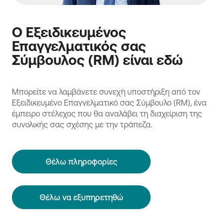
Ο Εξειδικευμένος
Επαγγελματικός σας
Σύμβουλος (RM) είναι εδώ
Μπορείτε να λαμβάνετε συνεχή υποστήριξη από τον
Εξειδικευμένο Επαγγελματικό σας Σύμβουλο (RM), ένα
έμπειρο στέλεχος που θα αναλάβει τη διαχείριση της
συνολικής σας σχέσης με την τράπεζα.
Θέλω πληροφορίες
Θέλω να εξυπηρετηθώ