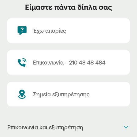
Είμαστε πάντα δίπλα σας
Έχω απορίες
Επικοινωνία - 210 48 48 484
Σημεία εξυπηρέτησης
Επικοινωνία και εξυπηρέτηση