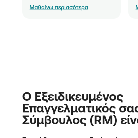
Μαθαίνω περισσότερα
Ο Εξειδικευμένος
Επαγγελματικός σα
Σύμβουλος (RM) είν