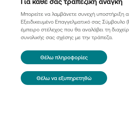
Για κάθε σας τραπεζική ανάγκη
Μπορείτε να λαμβάνετε συνεχή υποστήριξη α
Εξειδικευμένο Επαγγελματικό σας Σύμβουλο (
έμπειρο στέλεχος που θα αναλάβει τη διαχείρ
συνολικής σας σχέσης με την τράπεζα.
Θέλω πληροφορίες
Θέλω να εξυπηρετηθώ