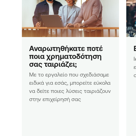
Αναρωτηθήκατε ποτέ 
ποια χρηματοδότηση 
σας ταιριάζει;
Με το εργαλείο που σχεδιάσαμε 
ειδικά για εσάς, μπορείτε εύκολα 
να δείτε ποιες λύσεις ταιριάζουν 
στην επιχείρησή σας