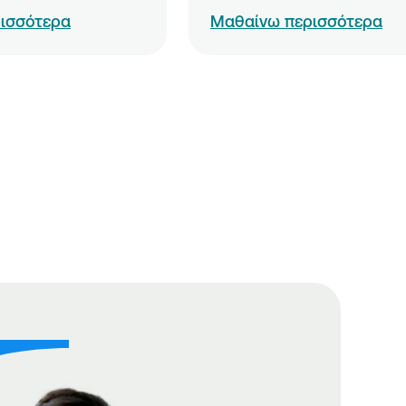
ισσότερα
Μαθαίνω περισσότερα