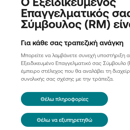
Ο Εξειδικευμένος
Επαγγελματικός σα
Σύμβουλος (RM) είν
Για κάθε σας τραπεζική ανάγκη
Μπορείτε να λαμβάνετε συνεχή υποστήριξη α
Εξειδικευμένο Επαγγελματικό σας Σύμβουλο (
έμπειρο στέλεχος που θα αναλάβει τη διαχείρ
συνολικής σας σχέσης με την τράπεζα.
Θέλω πληροφορίες
Θέλω να εξυπηρετηθώ