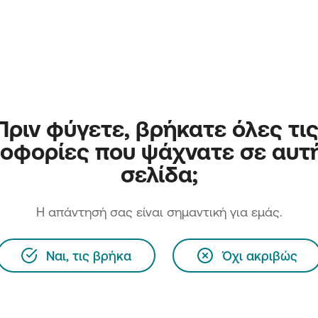
Πριν φύγετε, βρήκατε όλες τις
οφορίες που ψάχνατε σε αυτή
σελίδα;
H απάντησή σας είναι σημαντική για εμάς.
Ναι, τις βρήκα
Όχι ακριβώς