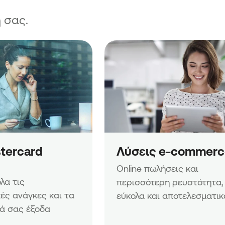
 σας.
tercard 
Λύσεις e-commerc
Online πωλήσεις και 
α τις 
περισσότερη ρευστότητα, 
ές ανάγκες και τα 
εύκολα και αποτελεσματικ
ά σας έξοδα