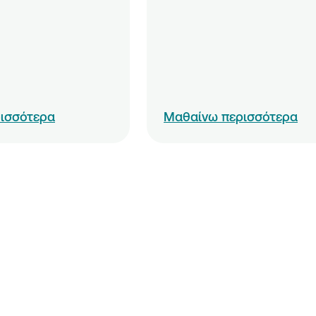
ισσότερα
Μαθαίνω περισσότερα