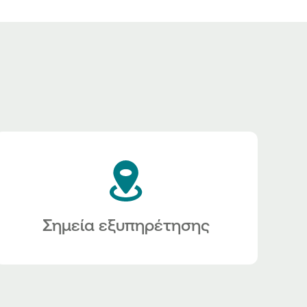
Σημεία εξυπηρέτησης