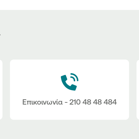
ς
Επικοινωνία - 210 48 48 484