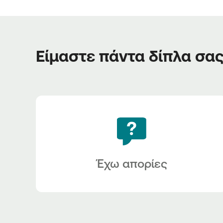
Είμαστε πάντα δίπλα σα
Έχω απορίες