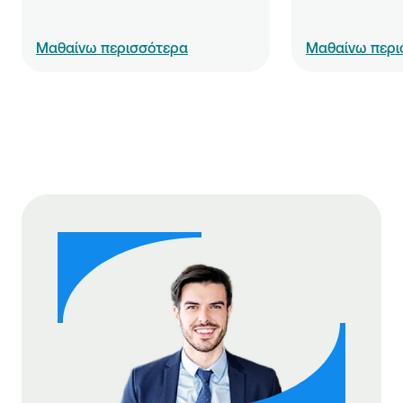
Μαθαίνω περισσότερα
Μαθαίνω περι