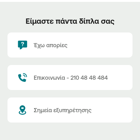
Είμαστε πάντα δίπλα σας
Έχω απορίες
Επικοινωνία - 210 48 48 484
Σημεία εξυπηρέτησης