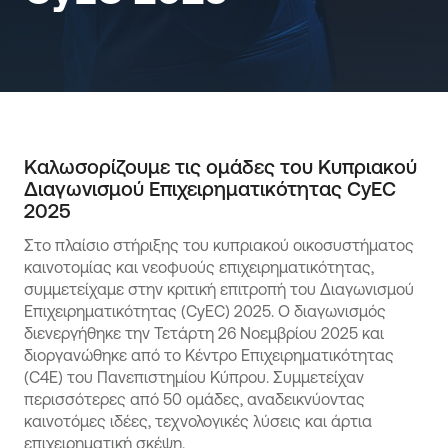
Καλωσορίζουμε τις ομάδες του Κυπριακού
Διαγωνισμού Επιχειρηματικότητας CyEC
2025
Στο πλαίσιο στήριξης του κυπριακού οικοσυστήματος
καινοτομίας και νεοφυούς επιχειρηματικότητας,
συμμετείχαμε στην κριτική επιτροπή του Διαγωνισμού
Επιχειρηματικότητας (CyEC) 2025. Ο διαγωνισμός
διενεργήθηκε την Τετάρτη 26 Νοεμβρίου 2025 και
διοργανώθηκε από το Κέντρο Επιχειρηματικότητας
(C4E) του Πανεπιστημίου Κύπρου. Συμμετείχαν
περισσότερες από 50 ομάδες, αναδεικνύοντας
καινοτόμες ιδέες, τεχνολογικές λύσεις και άρτια
επιχειρηματική σκέψη.