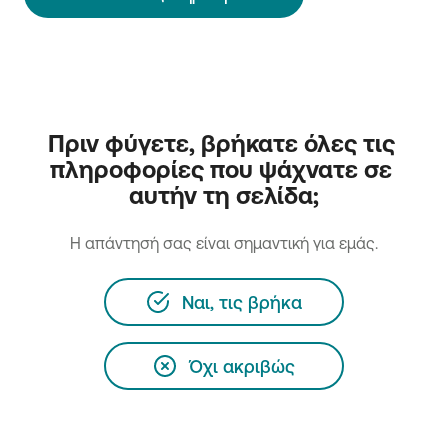
Πριν φύγετε, βρήκατε όλες τις 
πληροφορίες που ψάχνατε σε 
αυτήν τη σελίδα;
H απάντησή σας είναι σημαντική για εμάς.
Ναι, τις βρήκα
Όχι ακριβώς