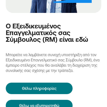
Ο Εξειδικευμένος
Επαγγελματικός σας
Σύμβουλος (RM) είναι εδώ
Μπορείτε να λαμβάνετε συνεχή υποστήριξη από τον
Εξειδικευμένο Επαγγελματικό σας Σύμβουλο (RM), ένα
έμπειρο στέλεχος που θα αναλάβει τη διαχείριση της
συνολικής σας σχέσης με την τράπεζα.
Θέλω πληροφορίες
Θέλω να εξυπηρετηθώ