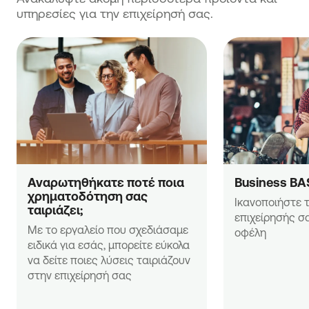
υπηρεσίες για την επιχείρησή σας.
Αναρωτηθήκατε ποτέ ποια 
Business BA
χρηματοδότηση σας 
Ικανοποιήστε τ
ταιριάζει;
επιχείρησής σα
Με το εργαλείο που σχεδιάσαμε 
οφέλη
ειδικά για εσάς, μπορείτε εύκολα 
να δείτε ποιες λύσεις ταιριάζουν 
στην επιχείρησή σας