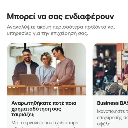
Μπορεί να σας ενδιαφέρουν
Ανακαλύψτε ακόμη περισσότερα προϊόντα και 
υπηρεσίες για την επιχείρησή σας.
Αναρωτηθήκατε ποτέ ποια 
Business BA
χρηματοδότηση σας 
Ικανοποιήστε τ
ταιριάζει;
επιχείρησής σα
Με το εργαλείο που σχεδιάσαμε 
οφέλη