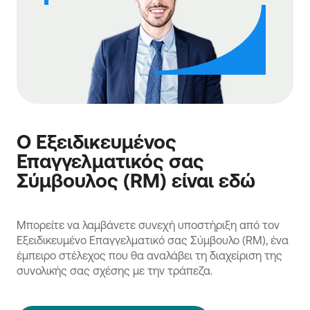
Ο Εξειδικευμένος
Επαγγελματικός σας
Σύμβουλος (RM) είναι εδώ
Μπορείτε να λαμβάνετε συνεχή υποστήριξη από τον
Εξειδικευμένο Επαγγελματικό σας Σύμβουλο (RM), ένα
έμπειρο στέλεχος που θα αναλάβει τη διαχείριση της
συνολικής σας σχέσης με την τράπεζα.