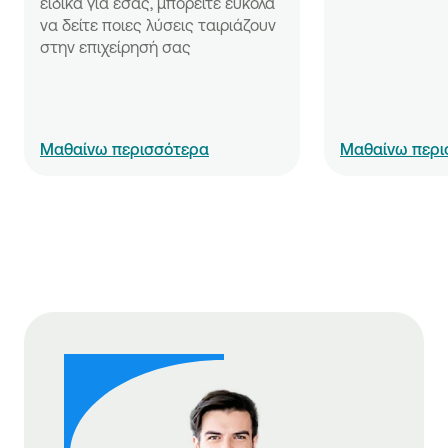
ειδικά για εσάς, μπορείτε εύκολα 
να δείτε ποιες λύσεις ταιριάζουν 
στην επιχείρησή σας
Μαθαίνω περισσότερα
Μαθαίνω περι