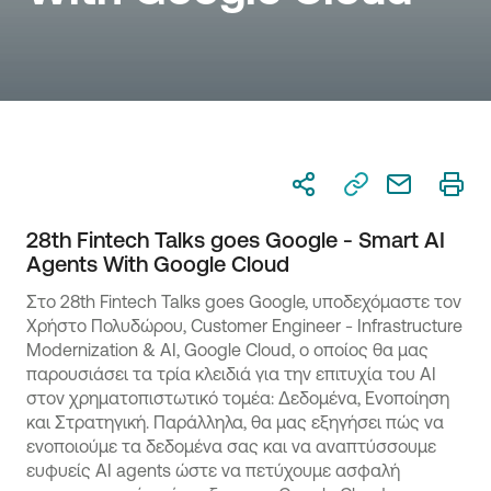
28th Fintech Talks goes Google - Smart AI
Agents With Google Cloud
Στο 28th Fintech Talks goes Google, υποδεχόμαστε τον
Χρήστο Πολυδώρου, Customer Engineer - Infrastructure
Modernization & AI, Google Cloud, ο οποίος θα μας
παρουσιάσει τα τρία κλειδιά για την επιτυχία του AI
στον χρηματοπιστωτικό τομέα: Δεδομένα, Ενοποίηση
και Στρατηγική. Παράλληλα, θα μας εξηγήσει πώς να
ενοποιούμε τα δεδομένα σας και να αναπτύσσουμε
ευφυείς AI agents ώστε να πετύχουμε ασφαλή