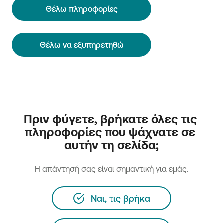
Θέλω πληροφορίες
Θέλω να εξυπηρετηθώ
Πριν φύγετε, βρήκατε όλες τις 
πληροφορίες που ψάχνατε σε 
αυτήν τη σελίδα;
H απάντησή σας είναι σημαντική για εμάς.
Ναι, τις βρήκα