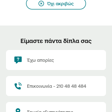
Όχι ακριβώς
Είμαστε πάντα δίπλα σας
Έχω απορίες
Επικοινωνία - 210 48 48 484
Σημεία εξυπηρέτησης