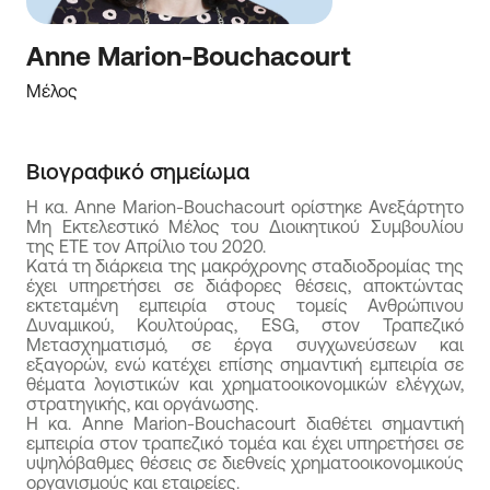
Anne Marion-Bouchacourt
Μέλος
Βιογραφικό σημείωμα
Η κα. Anne Marion-Bouchacourt ορίστηκε Ανεξάρτητο
Μη Εκτελεστικό Μέλος του Διοικητικού Συμβουλίου
της ΕΤΕ τον Απρίλιο του 2020.
Κατά τη διάρκεια της μακρόχρονης σταδιοδρομίας της
έχει υπηρετήσει σε διάφορες θέσεις, αποκτώντας
εκτεταμένη εμπειρία στους τομείς Ανθρώπινου
Δυναμικού, Κουλτούρας, ESG, στον Τραπεζικό
Μετασχηματισμό, σε έργα συγχωνεύσεων και
εξαγορών, ενώ κατέχει επίσης σημαντική εμπειρία σε
θέματα λογιστικών και χρηματοοικονομικών ελέγχων,
στρατηγικής, και οργάνωσης.
Η κα. Anne Marion-Bouchacourt διαθέτει σημαντική
εμπειρία στον τραπεζικό τομέα και έχει υπηρετήσει σε
υψηλόβαθμες θέσεις σε διεθνείς χρηματοοικονομικούς
οργανισμούς και εταιρείες.