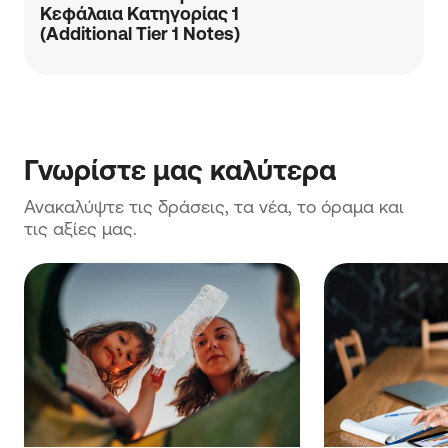
Κεφάλαια Κατηγορίας 1
(Αdditional Τier 1 Notes)
Γνωρίστε μας καλύτερα
Ανακαλύψτε τις δράσεις, τα νέα, το όραμα και 
τις αξίες μας.