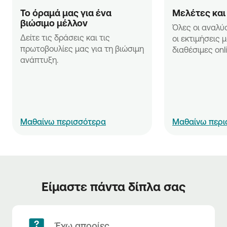
Το όραμά μας για ένα 
Μελέτες και
βιώσιμο μέλλον 
Όλες οι αναλύσε
Δείτε τις δράσεις και τις 
οι εκτιμήσεις μ
πρωτοβουλίες μας για τη βιώσιμη 
διαθέσιμες onli
ανάπτυξη.
Μαθαίνω περισσότερα
Μαθαίνω περι
Είμαστε πάντα δίπλα σας
Έχω απορίες