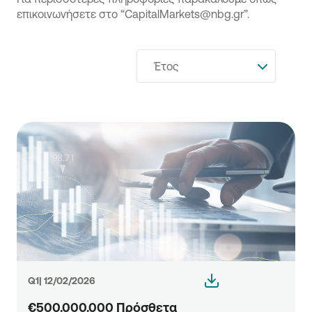
επικοινωνήσετε στο “CapitalMarkets@nbg.gr”.
Έτος
Q1| 12/02/2026
€500.000.000 Πρόσθετα