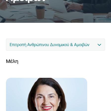
Επιτροπή Ανθρώπινου Δυναμικού & Αμοιβών
Μέλη