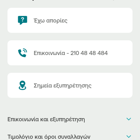
Έχω απορίες
Επικοινωνία - 210 48 48 484
Σημεία εξυπηρέτησης
Επικοινωνία και εξυπηρέτηση
Θέλω πληροφορίες
Τιμολόγιο και όροι συναλλαγών