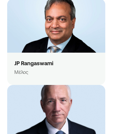
JP Rangaswami
Μέλος