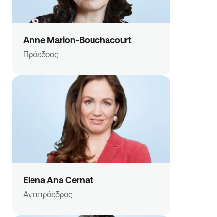
Anne Marion-Bouchacourt
Πρόεδρος
Elena Ana Cernat
Αντιπρόεδρος