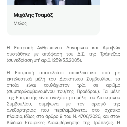
Μιχάλης Τσαμάζ
Μέλος
Η Επιτροπή Ανθρώπινου Δυναμικού και Αμοιβών
συστάθηκε με απόφαση του Δ.Σ. της Τράπεζας
(συνεδρίαση υπ' αριθ. 1259/5.5.2005).
Η Επιτροπή αποτελείται αποκλειστικά από μη
εκτελεστικά μέλη του Διοικητικού Συμβουλίου, τα
οποία είναι τουλάχιστον τρία σε αριθμό
(συμπεριλαμβανομένου του/της Προέδρου). Τα μέλη
της Επιτροπής είναι ανεξάρτητα μέλη του Διοικητικού
Συμβουλίου, σύμφωνα με τον ορισμό της
ανεξαρτησίας που περιλαμβάνεται στο σχετικό
πλαίσιο, ιδίως στο άρθρο 9 του Ν. 4706/2020, και στον
Κώδικα Εταιρικής Διακυβέρνησης της Τράπεζας. Η