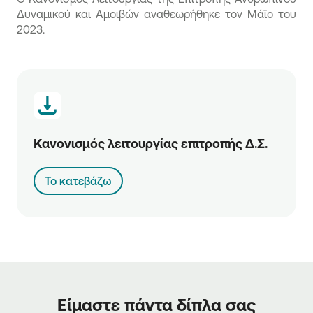
Δυναμικού και Αμοιβών αναθεωρήθηκε τον Μάϊο του
2023.
Κανονισμός λειτουργίας επιτροπής Δ.Σ.
Το κατεβάζω
Είμαστε πάντα δίπλα σας