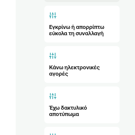
Εγκρίνω ή απορρίπτω 
εύκολα τη συναλλαγή
Κάνω ηλεκτρονικές 
αγορές
Έχω δακτυλικό 
αποτύπωμα