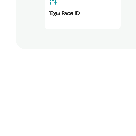
Έχω Face ID