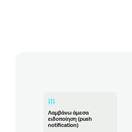
Λαμβάνω άμεσα 
ειδοποίηση (push 
notification) 