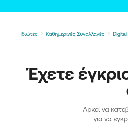
Ιδιώτες
Καθημερινές Συναλλαγές
Digita
Έχετε έγκρισ
Αρκεί να κατε
για να εγκ