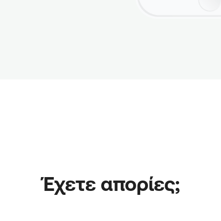
Έχετε απορίες;