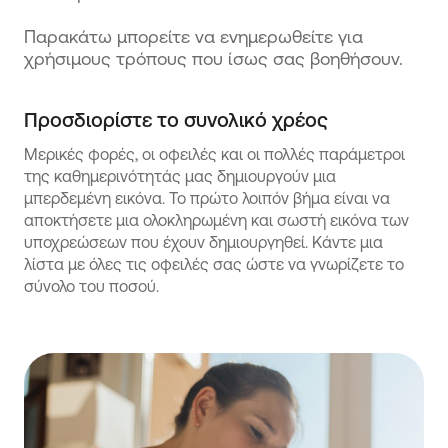
Παρακάτω μπορείτε να ενημερωθείτε για
χρήσιμους τρόπους που ίσως σας βοηθήσουν.
Προσδιορίστε το συνολικό χρέος
Μερικές φορές, οι οφειλές και οι πολλές παράμετροι
της καθημερινότητάς μας δημιουργούν μια
μπερδεμένη εικόνα. Το πρώτο λοιπόν βήμα είναι να
αποκτήσετε μια ολοκληρωμένη και σωστή εικόνα των
υποχρεώσεων που έχουν δημιουργηθεί. Κάντε μια
λίστα με όλες τις οφειλές σας ώστε να γνωρίζετε το
σύνολο του ποσού.