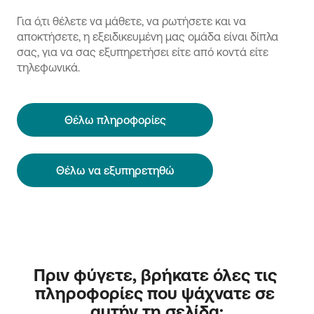
Για ό,τι θέλετε να μάθετε, να ρωτήσετε και να
αποκτήσετε, η εξειδικευμένη μας ομάδα είναι δίπλα
σας, για να σας εξυπηρετήσει είτε από κοντά είτε
τηλεφωνικά.
Θέλω πληροφορίες
Θέλω να εξυπηρετηθώ
Πριν φύγετε, βρήκατε όλες τις 
πληροφορίες που ψάχνατε σε 
αυτήν τη σελίδα;