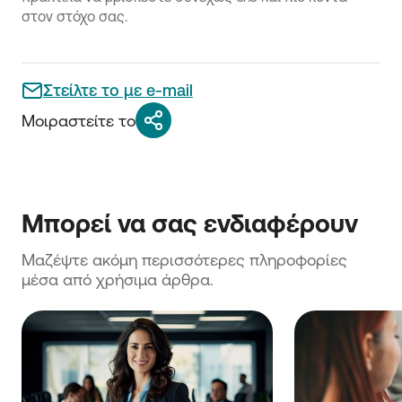
στον στόχο σας.
Στείλτε το με e-mail
Μοιραστείτε το
Μπορεί να σας ενδιαφέρουν
Μαζέψτε ακόμη περισσότερες πληροφορίες 
μέσα από χρήσιμα άρθρα.