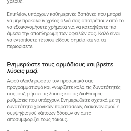
χρέους.
Επιπλέον, υπάρχουν καθημερινές δαπάνες που μπορεί
να μην προκαλούν χρέος αλλά σας αποτρέπουν από το
να εξοικονομήσετε χρήματα για να καταφέρετε πιο
άμεσα την αποπληρωμή των οφειλών σας. Καλό είναι
να εντοπίσετε τέτοιου είδους σημεία και να τα
περιορίσετε.
Ενημερώστε τους αρμόδιους και βρείτε
λύσεις μαζί
Αφού ολοκληρώσετε τον προσωπικό σας
προγραμματισμό και γνωρίζετε καλά τις δυνατότητές
σας, συζητήστε τις λύσεις και τις διαθέσιμες
ρυθμίσεις που υπάρχουν. Ενημερωθείτε σχετικά με τη
δυνατότητα χρονικών παρατάσεων, διακανονισμού ή
συμψηφισμού κάποιων δόσεων αν αυτό
αποσυμφορίζει τους τόκους.