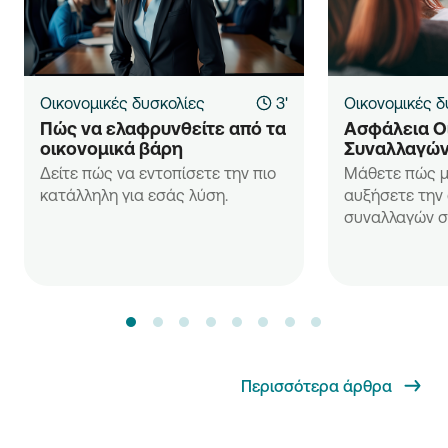
Οικονομικές δυσκολίες
3'
Οικονομικές δ
Πώς να ελαφρυνθείτε από τα 
Ασφάλεια Ο
οικονομικά βάρη
Συναλλαγώ
Δείτε πώς να εντοπίσετε την πιο
Μάθετε πώς μ
κατάλληλη για εσάς λύση.
αυξήσετε την
συναλλαγών 
Περισσότερα άρθρα