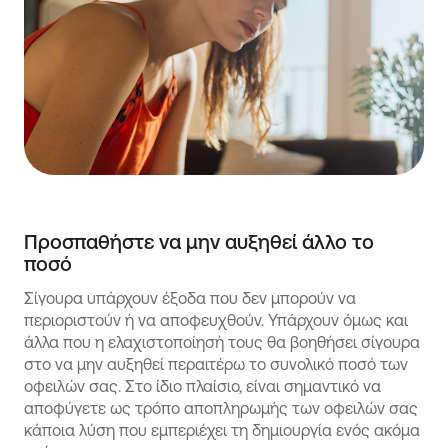
Προσπαθήστε να μην αυξηθεί άλλο το
ποσό
Σίγουρα υπάρχουν έξοδα που δεν μπορούν να
περιοριστούν ή να αποφευχθούν. Υπάρχουν όμως και
άλλα που η ελαχιστοποίησή τους θα βοηθήσει σίγουρα
στο να μην αυξηθεί περαιτέρω το συνολικό ποσό των
οφειλών σας. Στο ίδιο πλαίσιο, είναι σημαντικό να
αποφύγετε ως τρόπο αποπληρωμής των οφειλών σας
κάποια λύση που εμπεριέχει τη δημιουργία ενός ακόμα