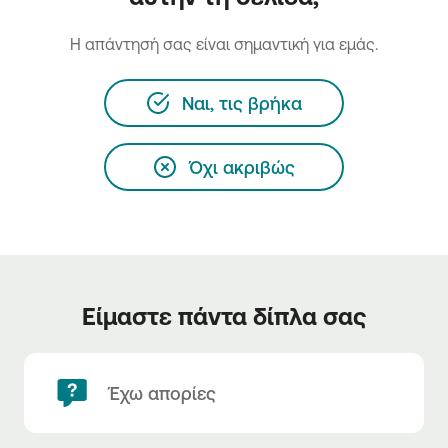
H απάντησή σας είναι σημαντική για εμάς.
Ναι, τις βρήκα
Όχι ακριβώς
Είμαστε πάντα δίπλα σας
Έχω απορίες