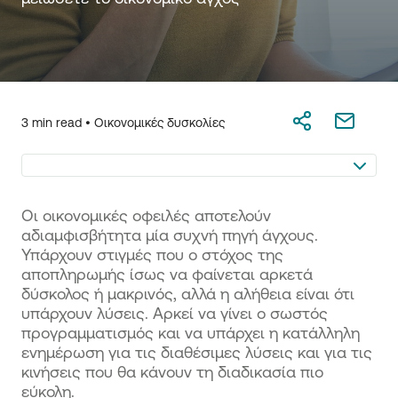
3 min read •
Οικονομικές δυσκολίες
Οι οικονομικές οφειλές αποτελούν
αδιαμφισβήτητα μία συχνή πηγή άγχους.
Υπάρχουν στιγμές που ο στόχος της
αποπληρωμής ίσως να φαίνεται αρκετά
δύσκολος ή μακρινός, αλλά η αλήθεια είναι ότι
υπάρχουν λύσεις. Αρκεί να γίνει ο σωστός
προγραμματισμός και να υπάρχει η κατάλληλη
ενημέρωση για τις διαθέσιμες λύσεις και για τις
κινήσεις που θα κάνουν τη διαδικασία πιο
εύκολη.