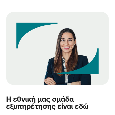
Η εθνική μας ομάδα
εξυπηρέτησης είναι εδώ