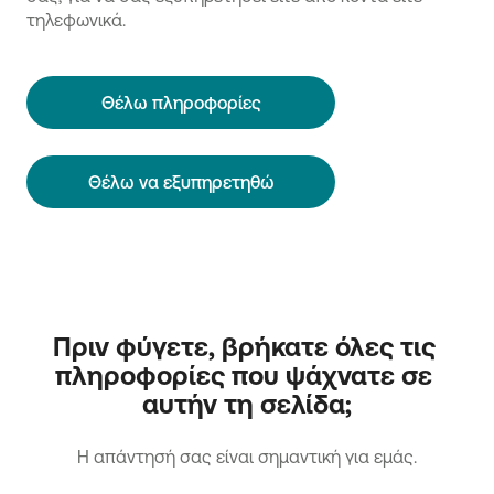
τηλεφωνικά.
Θέλω πληροφορίες
Θέλω να εξυπηρετηθώ
Πριν φύγετε, βρήκατε όλες τις 
πληροφορίες που ψάχνατε σε 
αυτήν τη σελίδα;
H απάντησή σας είναι σημαντική για εμάς.