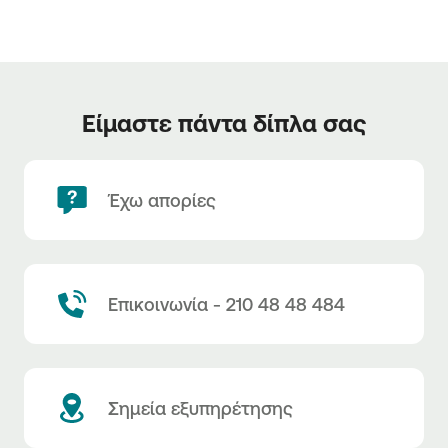
Είμαστε πάντα δίπλα σας
Έχω απορίες
Επικοινωνία - 210 48 48 484
Σημεία εξυπηρέτησης