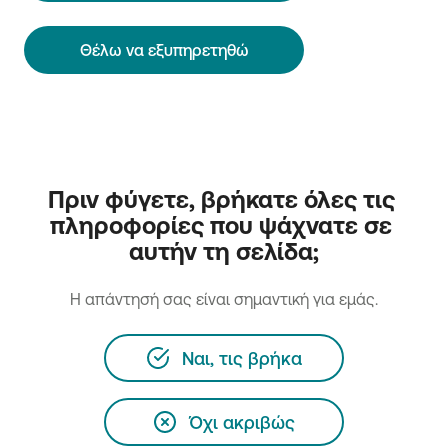
Θέλω να εξυπηρετηθώ
Πριν φύγετε, βρήκατε όλες τις 
πληροφορίες που ψάχνατε σε 
αυτήν τη σελίδα;
H απάντησή σας είναι σημαντική για εμάς.
Ναι, τις βρήκα
Όχι ακριβώς