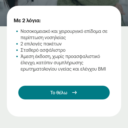
Με 2 λόγια:
Νοσοκομειακό και χειρουργικό επίδομα σε
περίπτωση νοσηλείας
2 επιλογές πακέτων
Σταθερό ασφάλιστρο
Άμεση έκδοση, χωρίς προασφαλιστικό
έλεγχο, κατόπιν συμπλήρωσης
ερωτηματολογίου υγείας και ελέγχου ΒΜΙ
Το θέλω