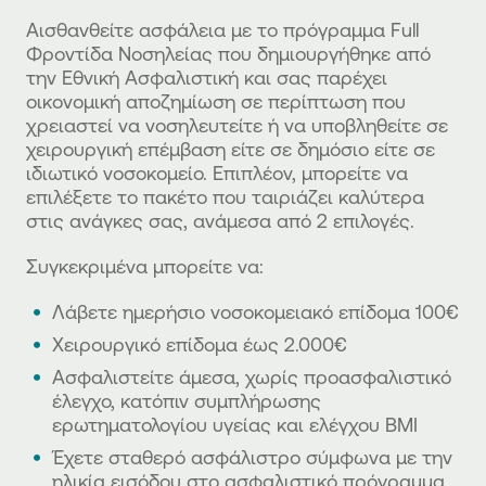
Αισθανθείτε ασφάλεια με το πρόγραμμα Full
Φροντίδα Νοσηλείας που δημιουργήθηκε από
την Εθνική Ασφαλιστική και σας παρέχει
οικονομική αποζημίωση σε περίπτωση που
χρειαστεί να νοσηλευτείτε ή να υποβληθείτε σε
χειρουργική επέμβαση είτε σε δημόσιο είτε σε
ιδιωτικό νοσοκομείο. Επιπλέον, μπορείτε να
επιλέξετε το πακέτο που ταιριάζει καλύτερα
στις ανάγκες σας, ανάμεσα από 2 επιλογές.
Συγκεκριμένα μπορείτε να:
Λάβετε ημερήσιο νοσοκομειακό επίδομα 100€
Χειρουργικό επίδομα έως 2.000€
Ασφαλιστείτε άμεσα, χωρίς προασφαλιστικό
έλεγχο, κατόπιν συμπλήρωσης
ερωτηματολογίου υγείας και ελέγχου ΒΜΙ
Έχετε σταθερό ασφάλιστρο σύμφωνα με την
ηλικία εισόδου στο ασφαλιστικό πρόγραμμα