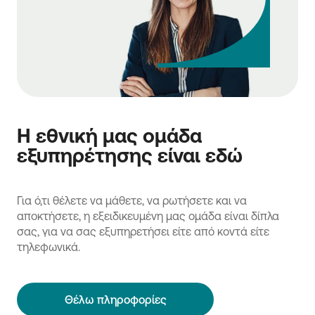
Η εθνική μας ομάδα
εξυπηρέτησης είναι εδώ
Για ό,τι θέλετε να μάθετε, να ρωτήσετε και να
αποκτήσετε, η εξειδικευμένη μας ομάδα είναι δίπλα
σας, για να σας εξυπηρετήσει είτε από κοντά είτε
τηλεφωνικά.
Θέλω πληροφορίες