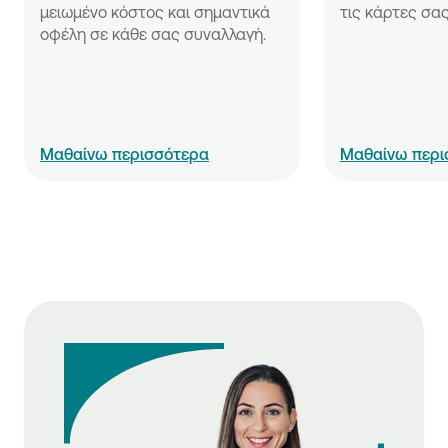
μειωμένο κόστος και σημαντικά 
τις κάρτες σα
οφέλη σε κάθε σας συναλλαγή.
Μαθαίνω περισσότερα
Μαθαίνω περι