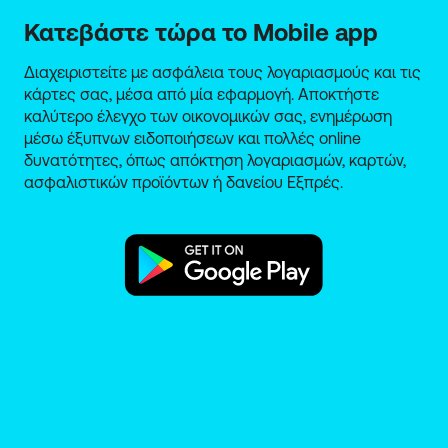
Κατεβάστε τώρα το Mobile app
Διαχειριστείτε με ασφάλεια τους λογαριασμούς και τις
κάρτες σας, μέσα από μία εφαρμογή. Αποκτήστε
καλύτερο έλεγχο των οικονομικών σας, ενημέρωση
μέσω έξυπνων ειδοποιήσεων και πολλές online
δυνατότητες, όπως απόκτηση λογαριασμών, καρτών,
ασφαλιστικών προϊόντων ή δανείου Εξπρές.