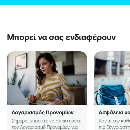
Μπορεί να σας ενδιαφέρουν
Λογαριασμός Προνομίων
Ασφάλεια κ
Σήμερα, μπορείτε να αποκτήσετε 
Κάντε την καθ
τον Λογαριασμό Προνομίων, για 
πιο ξέγνοιαστη