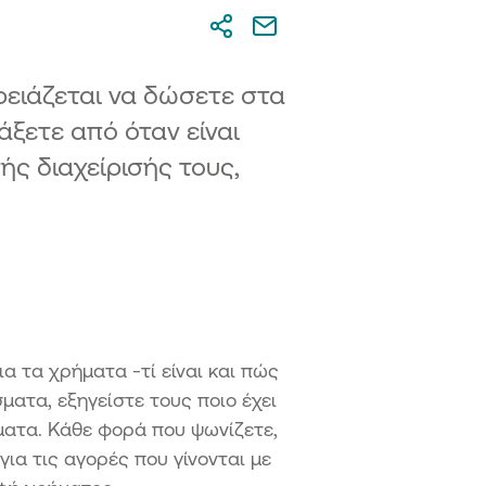
ρειάζεται να δώσετε στα
δάξετε από όταν είναι
ής διαχείρισής τους,
ια τα χρήματα -τί είναι και πώς
ματα, εξηγείστε τους ποιο έχει
γματα. Κάθε φορά που ψωνίζετε,
ια τις αγορές που γίνονται με