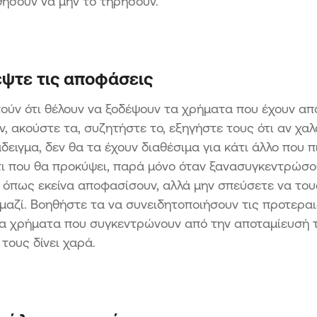
ήσουν να μην το τηρήσουν.
έψτε τις αποφάσεις
ούν ότι θέλουν να ξοδέψουν τα χρήματα που έχουν απο
ν, ακούστε τα, συζητήστε το, εξηγήστε τους ότι αν χ
δειγμα, δεν θα τα έχουν διαθέσιμα για κάτι άλλο που π
τι που θα προκύψει, παρά μόνο όταν ξανασυγκεντρώσο
 όπως εκείνα αποφασίσουν, αλλά μην σπεύσετε να του
 μαζί. Βοηθήστε τα να συνειδητοποιήσουν τις προτερ
τα χρήματα που συγκεντρώνουν από την αποταμίευσή 
 τους δίνει χαρά.