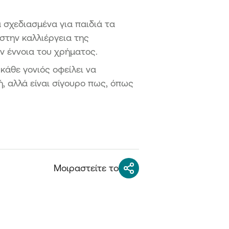
κά σχεδιασμένα για παιδιά τα
στην καλλιέργεια της
ν έννοια του χρήματος.
κάθε γονιός οφείλει να
ή, αλλά είναι σίγουρο πως, όπως
Μοιραστείτε το