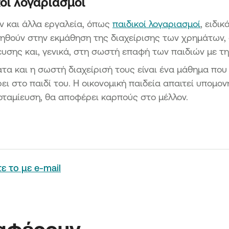
οί λογαριασμοί
ν και άλλα εργαλεία, όπως
παιδικοί λογαριασμοί
, ειδι
ηθούν στην εκμάθηση της διαχείρισης των χρημάτων, 
υσης και, γενικά, στη σωστή επαφή των παιδιών με τη
τα και η σωστή διαχείρισή τους είναι ένα μάθημα που 
ι στο παιδί του. Η οικονομική παιδεία απαιτεί υπομον
οταμίευση, θα αποφέρει καρπούς στο μέλλον.
τε το με e-mail
ιαφέρουν