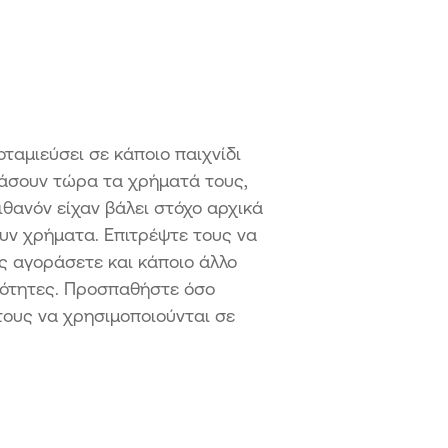
ταμιεύσει σε κάποιο παιχνίδι
αλάσουν τώρα τα χρήματά τους,
ιθανόν είχαν βάλει στόχο αρχικά
υν χρήματα. Επιτρέψτε τους να
ς αγοράσετε και κάποιο άλλο
αιότητες. Προσπαθήστε όσο
τους να χρησιμοποιούνται σε