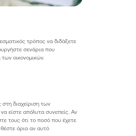
λεσματικός τρόπος να διδάξετε
ιουργήστε σενάρια που
 των οικονομικών.
ς στη διαχείριση των
 να είστε απόλυτα συνεπείς. Αν
στε τους ότι το ποσό που έχετε
 θέστε όρια αν αυτό