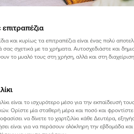
ε επιτραπέζια
ίδια και κυρίως τα επιτραπέζια είναι ένας πολύ αποτε
ά σας σχετικά με τα χρήματα. Αυτοσχεδιάστε και δημ
ουν το μυαλό τους στη χρήση, αλλά και στη διαχείριση
λίκι
ιλίκι είναι το ισχυρότερο μέσο για την εκπαίδευσή του
κών. Ορίστε μία σταθερή μέρα και ποσό και φροντίστε
οφασίσει να δίνετε το χαρτζιλίκι κάθε Δευτέρα, εξηγή
ει είναι για να περάσουν ολόκληρη την εβδομάδα και