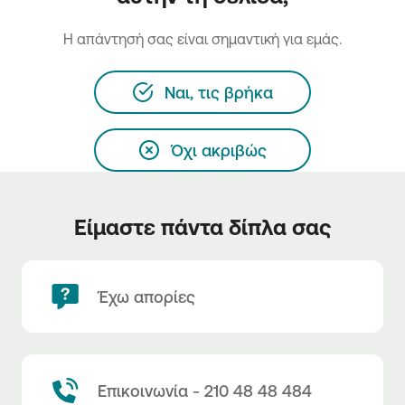
H απάντησή σας είναι σημαντική για εμάς.
Ναι, τις βρήκα
Όχι ακριβώς
Είμαστε πάντα δίπλα σας
Έχω απορίες
Επικοινωνία - 210 48 48 484