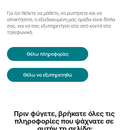
Για ό,τι θέλετε να μάθετε, να ρωτήσετε και να
αποκτήσετε, η εξειδικευμένη μας ομάδα είναι δίπλα
σας, για να σας εξυπηρετήσει είτε από κοντά είτε
τηλεφωνικά.
Θέλω πληροφορίες
Θέλω να εξυπηρετηθώ
Πριν φύγετε, βρήκατε όλες τις 
πληροφορίες που ψάχνατε σε 
αυτήν τη σελίδα;