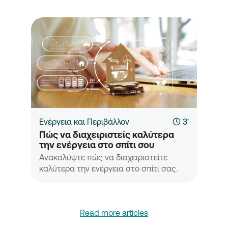
Ενέργεια και Περιβάλλον
3'
Πώς να διαχειριστείς καλύτερα 
την ενέργεια στο σπίτι σου
Ανακαλύψτε πώς να διαχειριστείτε
καλύτερα την ενέργεια στο σπίτι σας.
Read more articles