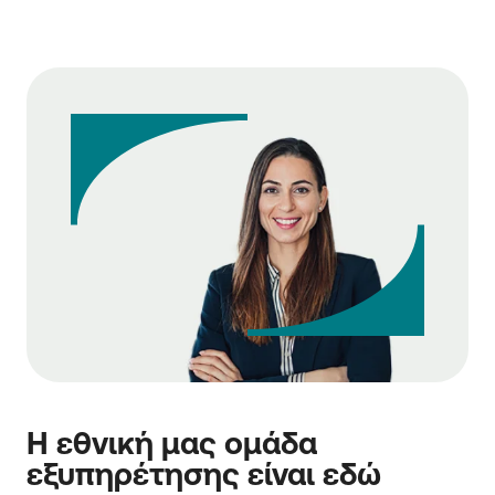
Η εθνική μας ομάδα
εξυπηρέτησης είναι εδώ