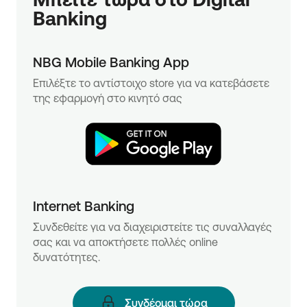
Banking
NBG Mobile Banking App
Επιλέξτε το αντίστοιχο store για να κατεβάσετε
της εφαρμογή στο κινητό σας
Internet Banking
Συνδεθείτε για να διαχειριστείτε τις συναλλαγές
σας και να αποκτήσετε πολλές online
δυνατότητες.
Συνδέομαι τώρα