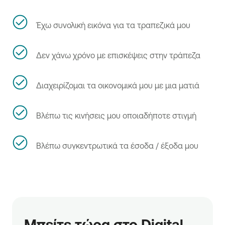
Έχω συνολική εικόνα για τα τραπεζικά μου
Δεν χάνω χρόνο με επισκέψεις στην τράπεζα
Διαχειρίζομαι τα οικονομικά μου με μια ματιά
Βλέπω τις κινήσεις μου οποιαδήποτε στιγμή
Βλέπω συγκεντρωτικά τα έσοδα / έξοδα μου
Μπείτε τώρα στο Digital