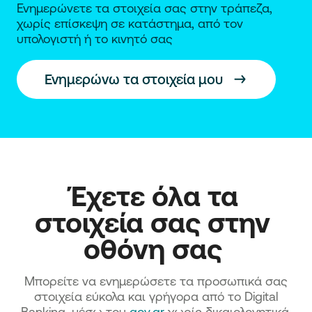
Ενημερώνετε τα στοιχεία σας στην τράπεζα,
χωρίς επίσκεψη σε κατάστημα, από τον
υπολογιστή ή το κινητό σας
Ενημερώνω τα στοιχεία μου
Έχετε όλα τα 
στοιχεία σας στην 
οθόνη σας 
Mπορείτε να ενημερώσετε τα προσωπικά σας
στοιχεία εύκολα και γρήγορα από το Digital
Banking, μέσω του
gov.gr
χωρίς δικαιολογητικά.