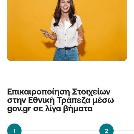
Play
Επικαιροποίηση Στοιχείων 
στην Εθνική Τράπεζα μέσω 
gov.gr σε λίγα βήματα