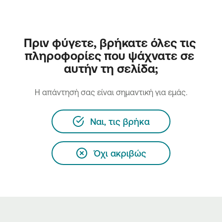
Πριν φύγετε, βρήκατε όλες τις 
πληροφορίες που ψάχνατε σε 
αυτήν τη σελίδα;
H απάντησή σας είναι σημαντική για εμάς.
Ναι, τις βρήκα
Όχι ακριβώς