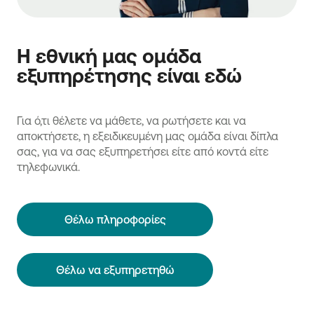
Η εθνική μας ομάδα
εξυπηρέτησης είναι εδώ
Για ό,τι θέλετε να μάθετε, να ρωτήσετε και να
αποκτήσετε, η εξειδικευμένη μας ομάδα είναι δίπλα
σας, για να σας εξυπηρετήσει είτε από κοντά είτε
τηλεφωνικά.
Θέλω πληροφορίες
Θέλω να εξυπηρετηθώ