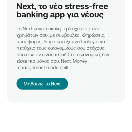
Next, το νέο stress-free 
banking app για νέους
Το Next κάνει εύκολη τη διαχείριση των
χρημάτων σου, με συμβουλές, κληρώσεις,
προσφορές, δώρα και έξυπνα tools για να
πετύχεις τους οικονομικούς σου στόχους…
όποιοι κι αν είναι αυτοί! Στα οικονομικά, δεν
είσαι πια μόνος σου. Next. Money
management made chill.
Μαθαίνω το Next