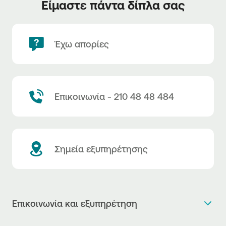
Είμαστε πάντα δίπλα σας
Έχω απορίες
Επικοινωνία - 210 48 48 484
Σημεία εξυπηρέτησης
Επικοινωνία και εξυπηρέτηση
Θέλω πληροφορίες