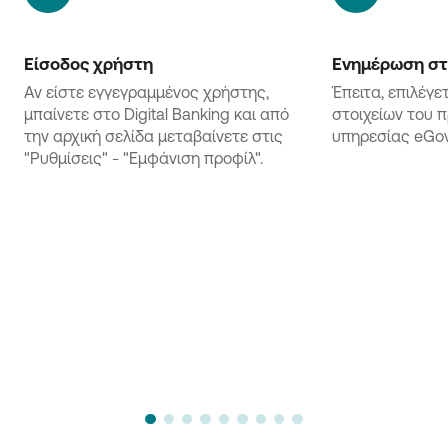
Είσοδος χρήστη
Ενημέρωση στ
Αν είστε εγγεγραμμένος χρήστης,
Έπειτα, επιλέγ
μπαίνετε στο Digital Banking και από
στοιχείων του 
την αρχική σελίδα μεταβαίνετε στις
υπηρεσίας eGo
"Ρυθμίσεις" - "Εμφάνιση προφίλ".