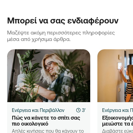
Μπορεί να σας ενδιαφέρουν
Μαζέψτε ακόμη περισσότερες πληροφορίες 
μέσα από χρήσιμα άρθρα.
Ενέργεια και Περιβάλλον
3'
Ενέργεια και 
Πώς να κάνετε το σπίτι σας 
Εξοικονομήσ
πιο οικολογικό
μειώστε τα 
Απλές κινήσεις που θα κάνουν το
Διαβάστε εύκ