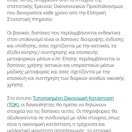
στατιστικής Έρευνας Οικογενειακών Προϋπολογισμών,
που διενεργείται κάθε χρόνο από την Ελληνική
Στατιστική Υπηρεσία.
Οι βασικές δαπάνες που περιλαμβάνονται ενδεικτικά
στον υπολογισμό είναι οι δαπάνες διατροφής, ένδυσης
και υπόδησης, όσες σχετίζονται με την κατοικία, τα
έξοδα κίνησης/ συντήρησης και επισκευής
μεταφορικών μέσων κ.λπ. Επίσης περιλαμβάνονται οι
δαπάνες χρήσης αστικών και υπεραστικών μέσων
μαζικής μεταφοράς και όσες σχετίζονται με την
επισκευή και συντήρηση των διαρκών αγαθών οικιακής
χρήσης.
Στο έντυπο
Τυποποιημένη Οικονομική Κατάσταση
(ΤΟΚ)
, οι δανειολήπτες θα πρέπει να δηλώνουν
στοιχεία για τις δαπάνες αυτές. Οι πληροφορίες θα
αξιολογούνται σε συνδυασμό με άλλα στοιχεία, όπως
είναι η οικονομική κατάσταση, η τρέχουσα και
μελλοντική ικανότητα αποπληρωμής, το ιστορικό