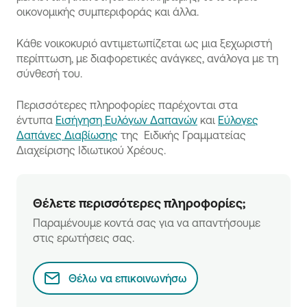
οικονομικής συμπεριφοράς και άλλα.
Κάθε νοικοκυριό αντιμετωπίζεται ως μια ξεχωριστή
περίπτωση, με διαφορετικές ανάγκες, ανάλογα με τη
σύνθεσή του.
Περισσότερες πληροφορίες παρέχονται στα
έντυπα
Εισήγηση Ευλόγων Δαπανών
και
Εύλογες
Δαπάνες Διαβίωσης
της Ειδικής Γραμματείας
Διαχείρισης Ιδιωτικού Χρέους.
Θέλετε περισσότερες πληροφορίες;
Παραμένουμε κοντά σας για να απαντήσουμε 
στις ερωτήσεις σας.
Θέλω να επικοινωνήσω