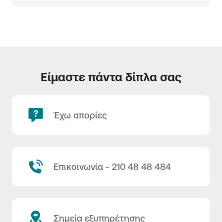
Είμαστε πάντα δίπλα σας
Έχω απορίες
Επικοινωνία - 210 48 48 484
Σημεία εξυπηρέτησης