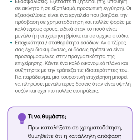
Εξασφαλίσεις:
Εξετάστε τι ζητείται (π.χ. υποθήκη
σε ακίνητο ή σε εξοπλισμό, προσωπική εγγύηση). Οι
εξασφαλίσεις είναι ένα εργαλείο που βοηθάει την
πρόσβαση σε χρηματοδότηση και πολλές φορές με
καλύτερους όρους, ειδικά όταν το ποσό είναι
μεγάλο ή η επιχείρηση βρίσκεται σε αρχικό στάδιο.
Εποχικότητα / σταθερότητα εσόδων
: Αν ο τζίρος
σας έχει διακυμάνσεις, οι δόσεις πρέπει να είναι
προσαρμοσμένες στην πραγματικότητα της
επιχείρησης. Κάντε ένα καλό οικονομικό πλάνο και
συζητήστε με την τράπεζα τις ιδιαιτερότητες του.
Για παράδειγμα, μια τουριστική επιχείρηση μπορεί
να πληρώσει μεγαλύτερες δόσεις όταν είναι υψηλή
σεζόν και έχει πιο πολλές εισπράξεις.
Τι να θυμάστε;
Πριν καταλήξετε σε χρηματοδότηση,
θυμηθείτε ότι η κατάλληλη απόφαση