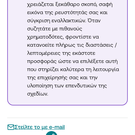
χρειάζεται ξεκάθαρο σκοπό, σαφή
εικόνα της ρευστότητάς σας και
σύγκριση εναλλακτικών. Όταν
συζητάτε με πιθανούς
χρηματοδότες, φροντίστε να
κατανοείτε πλήρως τις διαστάσεις /
λεπτομέρειες της εκάστοτε
προσφοράς ώστε να επιλέξετε αυτή
που στηρίζει καλύτερα τη λειτουργία
της επιχείρησής σας και την
υλοποίηση των επενδυτικών της
σχεδίων.
Στείλτε το με e-mail