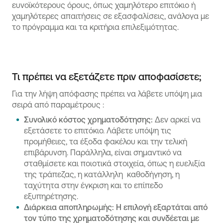
ευνοϊκότερους όρους, όπως χαμηλότερο επιτόκιο ή
χαμηλότερες απαιτήσεις σε εξασφαλίσεις, ανάλογα με
το πρόγραμμα και τα κριτήρια επιλεξιμότητας.
Τι πρέπει να εξετάζετε πριν αποφασίσετε;
Για την λήψη απόφασης πρέπει να λάβετε υπόψη μια
σειρά από παραμέτρους :
Συνολικό κόστος χρηματοδότησης:
Δεν αρκεί να
εξετάσετε το επιτόκιο. Λάβετε υπόψη τις
προμήθειες, τα έξοδα φακέλου και την τελική
επιβάρυνση. Παράλληλα, είναι σημαντικό να
σταθμίσετε και ποιοτικά στοιχεία, όπως η ευελιξία
της τράπεζας, η κατάλληλη καθοδήγηση, η
ταχύτητα στην έγκριση και το επίπεδο
εξυπηρέτησης.
Διάρκεια αποπληρωμής: Η επιλογή εξαρτάται από
τον τύπο της χρηματοδότησης και συνδέεται με