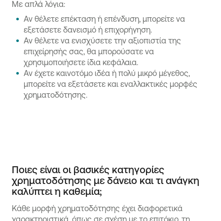
Με απλά λόγια:
Αν θέλετε επέκταση ή επένδυση, μπορείτε να
εξετάσετε δανεισμό ή επιχορήγηση.
Αν θέλετε να ενισχύσετε την αξιοπιστία της
επιχείρησής σας, θα μπορούσατε να
χρησιμοποιήσετε ίδια κεφάλαια.
Αν έχετε καινοτόμο ιδέα ή πολύ μικρό μέγεθος,
μπορείτε να εξετάσετε και εναλλακτικές μορφές
χρηματοδότησης.
Ποιες είναι οι βασικές κατηγορίες
χρηματοδότησης με δάνειο και τι ανάγκη
καλύπτει η καθεμία;
Κάθε μορφή χρηματοδότησης έχει διαφορετικά
χαρακτηριστικά, όπως σε σχέση με το επιτόκιο, τη