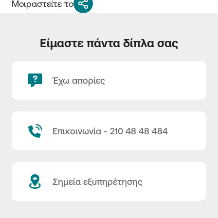
Μοιραστείτε το
Είμαστε πάντα δίπλα σας
Έχω απορίες
Επικοινωνία - 210 48 48 484
Σημεία εξυπηρέτησης