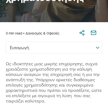
3 min read •
Δανεισμός & Οφειλές
Εισαγωγή
Ως ιδιοκτήτες μιας μικρής επιχείρησης, συχνά
χρειάζεστε χρηματοδότηση για την κάλυψη
κάποιων αναγκών της επιχείρησή σας ή για την
ανάπτυξή της. Υπάρχουν αρκετές διαθέσιμες
επιλογές χρηματοδότησης και συγκεκριμένα
χαρακτηριστικά που πρέπει να προσέξετε, ώστε
να επιλέξετε με σιγουριά τη λύση που σας
ταιριάζει καλύτερα.