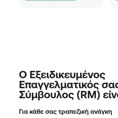
Ο Εξειδικευμένος
Επαγγελματικός σα
Σύμβουλος (RM) είν
Για κάθε σας τραπεζική ανάγκη