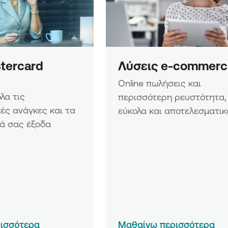
tercard 
Λύσεις e-commerc
Online πωλήσεις και 
α τις 
περισσότερη ρευστότητα, 
ές ανάγκες και τα 
εύκολα και αποτελεσματικ
ά σας έξοδα
ισσότερα
Μαθαίνω περισσότερα