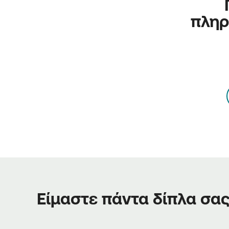
πληρ
Είμαστε πάντα δίπλα σα