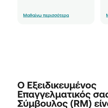
Μαθαίνω περισσότερα
Ο Εξειδικευμένος
Επαγγελματικός σα
Σύμβουλος (RM) είν