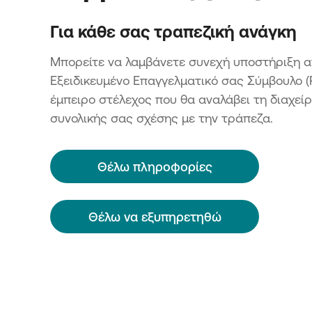
Για κάθε σας τραπεζική ανάγκη
Μπορείτε να λαμβάνετε συνεχή υποστήριξη α
Εξειδικευμένο Επαγγελματικό σας Σύμβουλο (
έμπειρο στέλεχος που θα αναλάβει τη διαχείρ
συνολικής σας σχέσης με την τράπεζα.
Θέλω πληροφορίες
Θέλω να εξυπηρετηθώ