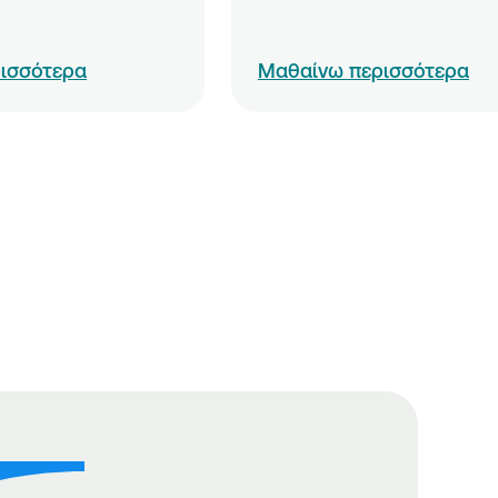
ισσότερα
Μαθαίνω περισσότερα