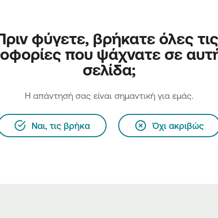
Πριν φύγετε, βρήκατε όλες τις
οφορίες που ψάχνατε σε αυτή
σελίδα;
H απάντησή σας είναι σημαντική για εμάς.
Ναι, τις βρήκα
Όχι ακριβώς