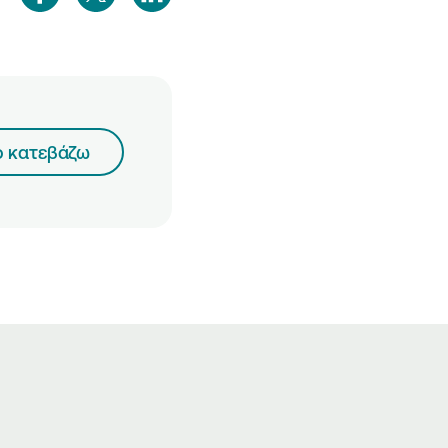
ο κατεβάζω