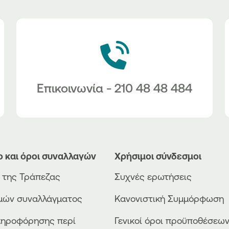
Επικοινωνία - 210 48 48 484
ο και όροι συναλλαγών
Χρήσιμοι σύνδεσμοι
ο της Τράπεζας
Συχνές ερωτήσεις
ιμών συναλλάγματος
Κανονιστική Συμμόρφωση
ληροφόρησης περί
Γενικοί όροι προϋποθέσεω