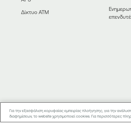
Ενημερωτ
Δίκτυο ΑΤΜ
επενδυτ
Για την εξασφάλιση κορυφαίας εμπειρίας πλοήγησης, για την ανάλυση
διαφημίσεων, το website χρησιμοποιεί cookies. Για περισσότερες πλ