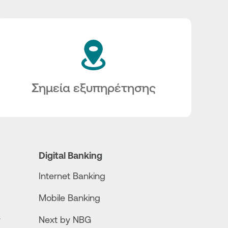
Σημεία εξυπηρέτησης
Digital Banking
Internet Banking
Mobile Banking
ν
Next by NBG