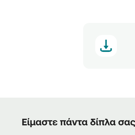
Είμαστε πάντα δίπλα σα