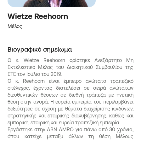
Wietze Reehoorn
Μέλος
Βιογραφικό σημείωμα
Ο κ. Wietze Reehoorn ορίστηκε Ανεξάρτητο Μη
Εκτελεστικό Μέλος του Διοικητικού Συμβουλίου της
ΕΤΕ τον Ιούλιο του 2019.
Ο κ. Reehoorn είναι έμπειρο ανώτατο τραπεζικό
στέλεχος, έχοντας διατελέσει σε σειρά ανώτατων
διευθυντικών θέσεων σε διεθνή τράπεζα με ηγετική
θέση στην αγορά. Η ευρεία εμπειρία του περιλαμβάνει
δεξιότητες σε σχέση με θέματα διαχείρισης κινδύνων,
στρατηγικής και εταιρικής διακυβέρνησης, καθώς και
εμπορική, εταιρική και ευρεία τραπεζική εμπειρία.
Εργάστηκε στην ABN AMRO για πάνω από 30 χρόνια,
όπου κατείχε μεταξύ άλλων τη θέση Μέλους