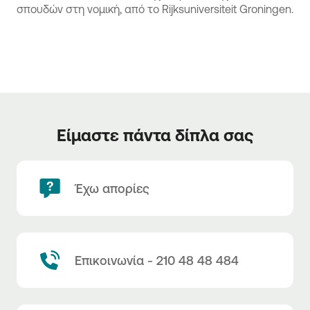
σπουδών στη νομική, από το Rijksuniversiteit Groningen.
Είμαστε πάντα δίπλα σας
Έχω απορίες
Επικοινωνία - 210 48 48 484