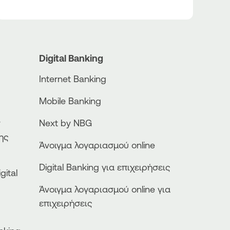
Digital Banking
Internet Banking
Mobile Banking
ν
Next by NBG
ης
Άνοιγμα λογαριασμού online
Digital Banking για επιχειρήσεις
gital
Άνοιγμα λογαριασμού online για
επιχειρήσεις