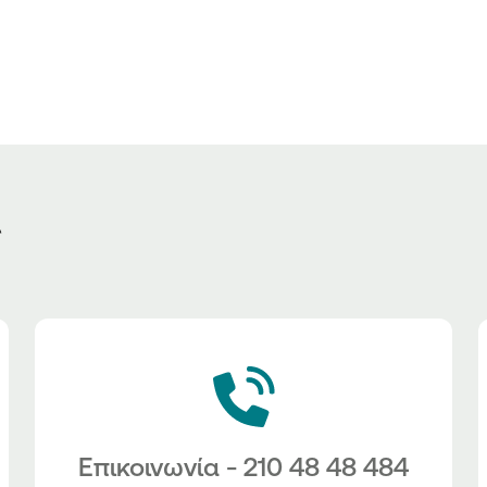
ς
Επικοινωνία - 210 48 48 484