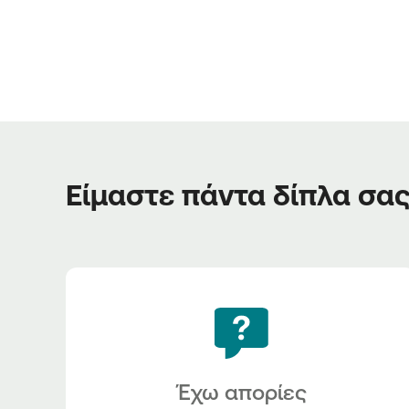
Είμαστε πάντα δίπλα σα
Έχω απορίες