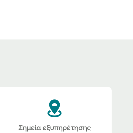
Σημεία εξυπηρέτησης