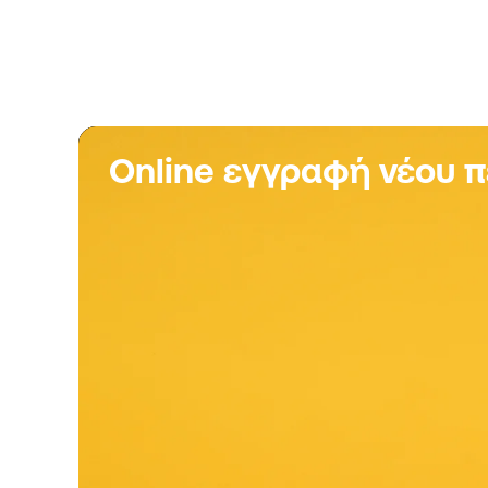
Online εγγραφή νέου 