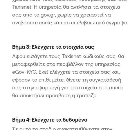
Taxisnet. Η υπηρεσία θα αντλήσει τα στοιχεία
σας από το gov.gr, χωρίς να χρειαστεί να
ανεβάσετε εσείς κάποιο επιβεβαιωτικό έγγραφο.
Βήμα 3: Ελέγχετε τα στοιχεία σας
Αφού εισάγετε τους Taxisnet κωδικούς σας, θα
μεταφερθείτε στο περιβάλλον της υπηρεσίας
eGov-KYC. Εκεί ελέγχετε τα στοιχεία σας και,
εφόσον το επιθυμείτε, δίνετε τη συγκατάθεσή
σας στην εφαρμογή για τα στοιχεία στα οποία
θα αποκτήσει πρόσβαση η τράπεζα.
Βήμα 4: Ελέγχετε τα δεδομένα
Σε αυτό το στάδιο ανακατευθύνεστε στην