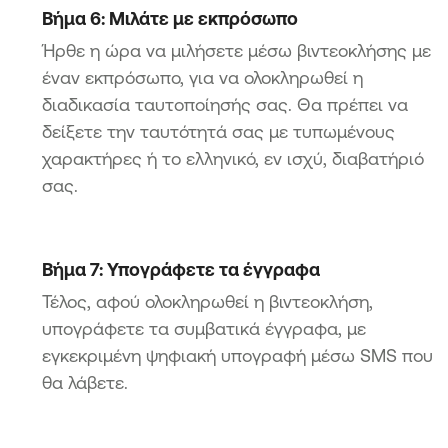
Βήμα 6: Μιλάτε με εκπρόσωπο
Ήρθε η ώρα να μιλήσετε μέσω βιντεοκλήσης με
έναν εκπρόσωπο, για να ολοκληρωθεί η
διαδικασία ταυτοποίησής σας. Θα πρέπει να
δείξετε την ταυτότητά σας με τυπωμένους
χαρακτήρες ή το ελληνικό, εν ισχύ, διαβατήριό
σας.
Βήμα 7: Υπογράφετε τα έγγραφα
Τέλος, αφού ολοκληρωθεί η βιντεοκλήση,
υπογράφετε τα συμβατικά έγγραφα, με
εγκεκριμένη ψηφιακή υπογραφή μέσω SMS που
θα λάβετε.