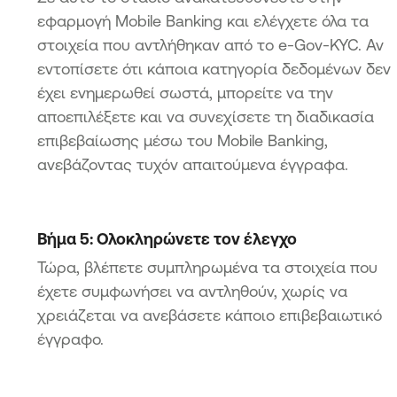
εφαρμογή Mobile Banking και ελέγχετε όλα τα
στοιχεία που αντλήθηκαν από το e-Gov-KYC. Αν
εντοπίσετε ότι κάποια κατηγορία δεδομένων δεν
έχει ενημερωθεί σωστά, μπορείτε να την
αποεπιλέξετε και να συνεχίσετε τη διαδικασία
επιβεβαίωσης μέσω του Mobile Banking,
ανεβάζοντας τυχόν απαιτούμενα έγγραφα.
Βήμα 5: Ολοκληρώνετε τον έλεγχο
Τώρα, βλέπετε συμπληρωμένα τα στοιχεία που
έχετε συμφωνήσει να αντληθούν, χωρίς να
χρειάζεται να ανεβάσετε κάποιο επιβεβαιωτικό
έγγραφο.