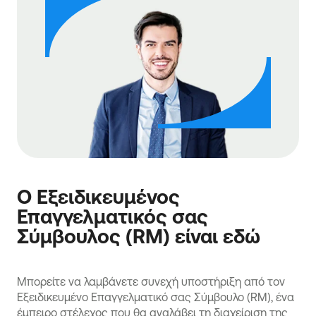
Ο Εξειδικευμένος
Επαγγελματικός σας
Σύμβουλος (RM) είναι εδώ
Μπορείτε να λαμβάνετε συνεχή υποστήριξη από τον
Εξειδικευμένο Επαγγελματικό σας Σύμβουλο (RM), ένα
έμπειρο στέλεχος που θα αναλάβει τη διαχείριση της