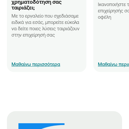
χρηματοδότηση σας 
Ικανοποιήστε τ
ταιριάζει;
επιχείρησής σα
Με το εργαλείο που σχεδιάσαμε 
οφέλη
ειδικά για εσάς, μπορείτε εύκολα 
να δείτε ποιες λύσεις ταιριάζουν 
στην επιχείρησή σας
Μαθαίνω περισσότερα
Μαθαίνω περι