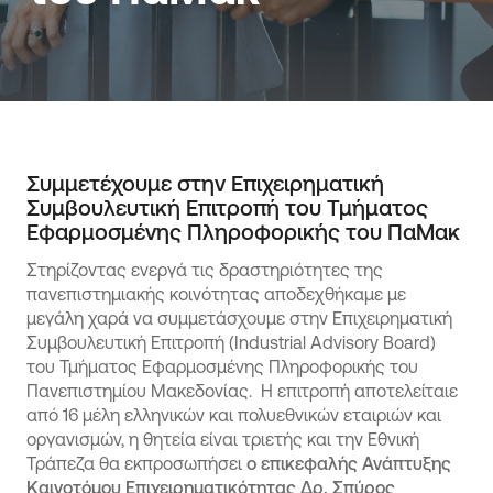
Συμμετέχουμε στην Επιχειρηματική
Συμβουλευτική Επιτροπή του Τμήματος
Εφαρμοσμένης Πληροφορικής του ΠαΜακ
Στηρίζοντας ενεργά τις δραστηριότητες της
πανεπιστημιακής κοινότητας αποδεχθήκαμε με
μεγάλη χαρά να συμμετάσχουμε στην Επιχειρηματική
Συμβουλευτική Επιτροπή (Industrial Advisory Board)
του Τμήματος Εφαρμοσμένης Πληροφορικής του
Πανεπιστημίου Μακεδονίας. Η επιτροπή αποτελείταιε
από 16 μέλη ελληνικών και πολυεθνικών εταιριών και
οργανισμών, η θητεία είναι τριετής και την Εθνική
Τράπεζα θα εκπροσωπήσει
ο επικεφαλής Ανάπτυξης
Καινοτόμου Επιχειρηματικότητας Δρ. Σπύρος