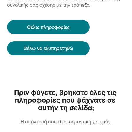
συνολικής σας σχέσης με την τράπεζα.
Θέλω πληροφορίες
Θέλω να εξυπηρετηθώ
Πριν φύγετε, βρήκατε όλες τις 
πληροφορίες που ψάχνατε σε 
αυτήν τη σελίδα;
H απάντησή σας είναι σημαντική για εμάς.