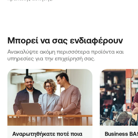
Μπορεί να σας ενδιαφέρουν
Ανακαλύψτε ακόμη περισσότερα προϊόντα και 
υπηρεσίες για την επιχείρησή σας.
Αναρωτηθήκατε ποτέ ποια 
Business BA