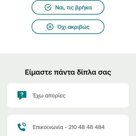
Ναι, τις βρήκα
Όχι ακριβώς
Είμαστε πάντα δίπλα σας
Έχω απορίες
Επικοινωνία - 210 48 48 484