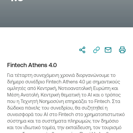
Fintech Athens 4.0
Για τέταρτη συνεχόμενη χρονιά διοργανώνουμε το
διήμερο συνέδριο Fintech Athens 4.0 με σημαντικούς
ομιλητές από Κεντρική, Νοτιοανατολική Ευρώπη και
Μέση Ανατολή. Κεντρική θεματική το ΑΙ και ο τρόπος
που η Τεχνητή Νοημοσύνη επηρεάζει το Fintech. Στα
δώδεκα πάνελς του συνεδρίου, θα συζητηθεί η
συνεισφορά του ΑΙ στο Fintech στο χρηματοπιστωτικό
σύστημα και τα συστήματα πληρωμών, τον δημόσιο
και τον ιδιωτικό τομέα, την εκπαίδευση, τον τουρισμό