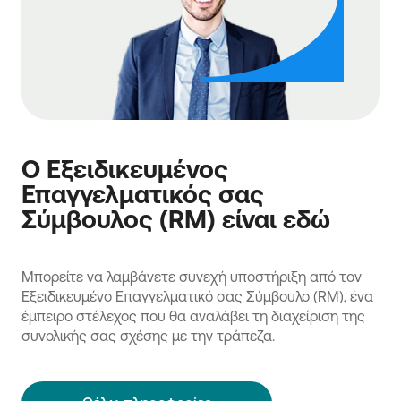
Ο Εξειδικευμένος
Επαγγελματικός σας
Σύμβουλος (RM) είναι εδώ
Μπορείτε να λαμβάνετε συνεχή υποστήριξη από τον
Εξειδικευμένο Επαγγελματικό σας Σύμβουλο (RM), ένα
έμπειρο στέλεχος που θα αναλάβει τη διαχείριση της
συνολικής σας σχέσης με την τράπεζα.