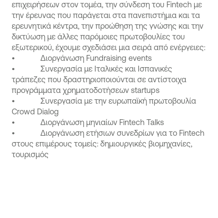
επιχειρήσεων στον τομέα, την σύνδεση του Fintech με
την έρευνας που παράγεται στα πανεπιστήμια και τα
ερευνητικά κέντρα, την προώθηση της γνώσης και την
δικτύωση με άλλες παρόμοιες πρωτοβουλίες του
εξωτερικού, έχουμε σχεδιάσει μια σειρά από ενέργειες:
• Διοργάνωση Fundraising events
• Συνεργασία με Ιταλικές και Ισπανικές
τράπεζες που δραστηριοποιούνται σε αντίστοιχα
προγράμματα χρηματοδοτήσεων startups
• Συνεργασία με την ευρωπαϊκή πρωτοβουλία
Crowd Dialog
• Διοργάνωση μηνιαίων Fintech Talks
• Διοργάνωση ετήσιων συνεδρίων για το Fintech
στους επιμέρους τομείς: δημιουργικές βιομηχανίες,
τουρισμός