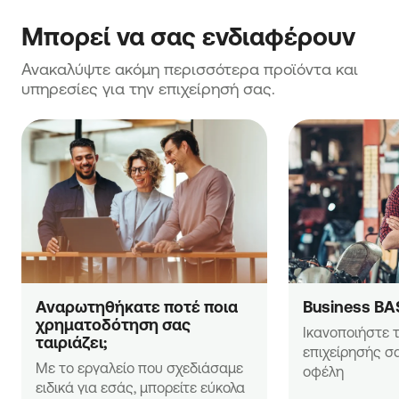
Μπορεί να σας ενδιαφέρουν
Ανακαλύψτε ακόμη περισσότερα προϊόντα και 
υπηρεσίες για την επιχείρησή σας.
Αναρωτηθήκατε ποτέ ποια 
Business BA
χρηματοδότηση σας 
Ικανοποιήστε τ
ταιριάζει;
επιχείρησής σα
Με το εργαλείο που σχεδιάσαμε 
οφέλη
ειδικά για εσάς, μπορείτε εύκολα 