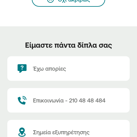
Είμαστε πάντα δίπλα σας
Έχω απορίες
Επικοινωνία - 210 48 48 484
Σημεία εξυπηρέτησης