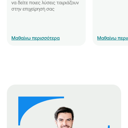
να δείτε ποιες λύσεις ταιριάζουν 
στην επιχείρησή σας
Μαθαίνω περισσότερα
Μαθαίνω περι