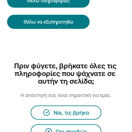
Θέλω πληροφορίες
Θέλω να εξυπηρετηθώ
Πριν φύγετε, βρήκατε όλες τις 
πληροφορίες που ψάχνατε σε 
αυτήν τη σελίδα;
H απάντησή σας είναι σημαντική για εμάς.
Ναι, τις βρήκα
Όχι ακριβώς