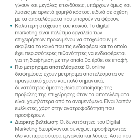
γίνουν και μεγάλες επενδύσεις, υπάρχουν όμως και
λύσεις με αρκετά χαμηλό κόστος, ειδικά σε σχέση
με τα αποτελέσματα που μπορούν να φέρουν.
Καλύτερη στόχευση του κοινού.
Το digital
marketing είναι πολύτιμο εργαλείο των
επιχειρήσεων προκειμένου να στοχεύσουν με
ακρίβεια το κοινό που τις ενδιαφέρει και το οποίο
έχει περισσότερες πιθανότητες να ενδιαφέρεται
για τη διαφήμιση με την οποία θα έρθει σε επαφή.
Πιο μετρήσιμα αποτελέσματα:
Οι online
διαφημίσεις έχουν μετρήσιμα αποτελέσματα σε
πραγματικό χρόνο και, πολύ σημαντικά,
δυνατότητες άμεσης βελτιστοποίησης της
προβολής της επιχείρησης όταν τα αποτελέσματα
είναι χαμηλότερα από το αναμενόμενο. Είναι λοιπόν
ευέλικτες, χάρη στην ανατροφοδότηση που
προσφέρουν.
Διαρκής βελτίωση:
Οι δυνατότητες του Digital
Marketing διευρύνονται συνεχώς, προσφέροντας
όλο και περισσότερα εργαλεία και λύσεις. Αυτό που