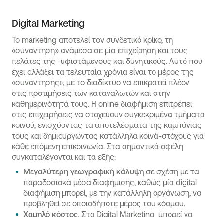
Digital Marketing
Το marketing αποτελεί τον συνδετικό κρίκο, τη
«συνάντηση» ανάμεσα σε μία επιχείρηση και τους
πελάτες της -υφιστάμενους και δυνητικούς. Αυτό που
έχει αλλάξει τα τελευταία χρόνια είναι το μέρος της
«συνάντησης», με το διαδίκτυο να επικρατεί πλέον
στις προτιμήσεις των καταναλωτών και στην
καθημερινότητά τους. Η online διαφήμιση επιτρέπει
στις επιχειρήσεις να στοχεύουν συγκεκριμένα τμήματα
κοινού, ενισχύοντας τα αποτελέσματα της καμπάνιας
τους και δημιουργώντας κατάλληλα κοινά-στόχους για
κάθε επόμενη επικοινωνία. Στα σημαντικά οφέλη
συγκαταλέγονται και τα εξής:
Μεγαλύτερη γεωγραφική κάλυψη
σε σχέση με τα
παραδοσιακά μέσα διαφήμισης, καθώς μία digital
διαφήμιση μπορεί, με την κατάλληλη οργάνωση, να
προβληθεί σε οποιοδήποτε μέρος του κόσμου.
Χαμηλό κόστος
. Στο Digital Marketing μπορεί να