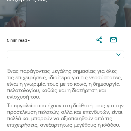
5 min read •
Ένας παράγοντας μεγάλης σημασίας για όλες
τις επιχειρήσεις, ιδιαίτερα για τις νεοσύστατες,
είναι η γνωριμία τους με το κοινό, η δημιουργία
πελατολογίου, καθώς και η διατήρηση και
ενίσχυσή του.
Τα εργαλεία που έχουν στη διάθεσή τους για την
προσέλκυση πελατών, αλλά και επενδυτών, είναι
πολλά και μπορούν να αξιοποιηθούν από τις
επιχειρήσεις, ανεξαρτήτως μεγέθους ή κλάδου.