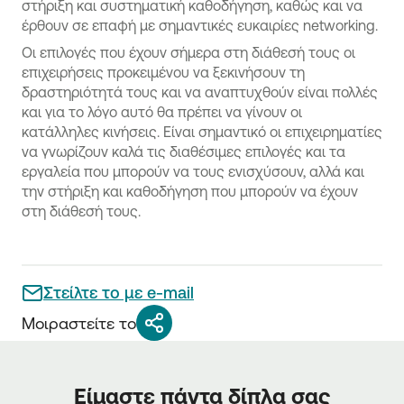
στήριξη και συστηματική καθοδήγηση, καθώς και να
έρθουν σε επαφή με σημαντικές ευκαιρίες networking.
Οι επιλογές που έχουν σήμερα στη διάθεσή τους οι
επιχειρήσεις προκειμένου να ξεκινήσουν τη
δραστηριότητά τους και να αναπτυχθούν είναι πολλές
και για το λόγο αυτό θα πρέπει να γίνουν οι
κατάλληλες κινήσεις. Είναι σημαντικό οι επιχειρηματίες
να γνωρίζουν καλά τις διαθέσιμες επιλογές και τα
εργαλεία που μπορούν να τους ενισχύσουν, αλλά και
την στήριξη και καθοδήγηση που μπορούν να έχουν
στη διάθεσή τους.
Στείλτε το με e-mail
Μοιραστείτε το
Είμαστε πάντα δίπλα σας