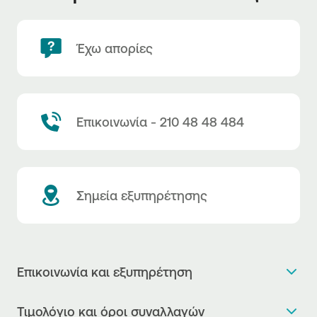
Έχω απορίες
Επικοινωνία - 210 48 48 484
Σημεία εξυπηρέτησης
Επικοινωνία και εξυπηρέτηση
Θέλω πληροφορίες
Τιμολόγιο και όροι συναλλαγών