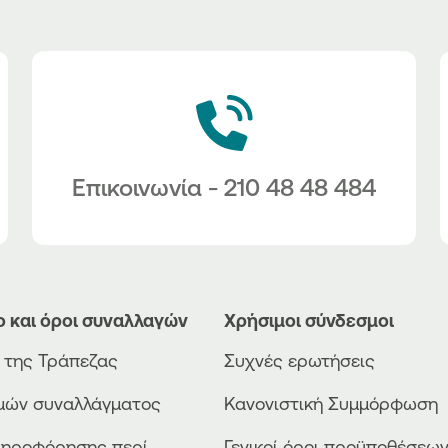
Επικοινωνία - 210 48 48 484
ο και όροι συναλλαγών
Χρήσιμοι σύνδεσμοι
ο της Τράπεζας
Συχνές ερωτήσεις
ιμών συναλλάγματος
Κανονιστική Συμμόρφωση
ληροφόρησης περί
Γενικοί όροι προϋποθέσεω