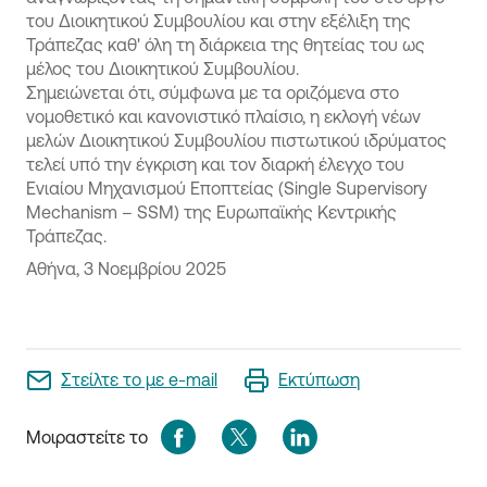
του Διοικητικού Συμβουλίου και στην εξέλιξη της
Τράπεζας καθ' όλη τη διάρκεια της θητείας του ως
μέλος του Διοικητικού Συμβουλίου.
Σημειώνεται ότι, σύμφωνα με τα οριζόμενα στο
νομοθετικό και κανονιστικό πλαίσιο, η εκλογή νέων
μελών Διοικητικού Συμβουλίου πιστωτικού ιδρύματος
τελεί υπό την έγκριση και τον διαρκή έλεγχο του
Ενιαίου Μηχανισμού Εποπτείας (Single Supervisory
Mechanism – SSM) της Ευρωπαϊκής Κεντρικής
Τράπεζας.
Αθήνα, 3 Νοεμβρίου 2025
Στείλτε το με e-mail
Εκτύπωση
Μοιραστείτε το