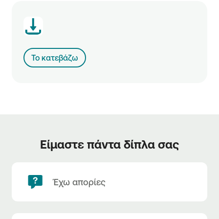
Το κατεβάζω
Είμαστε πάντα δίπλα σας
Έχω απορίες