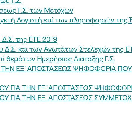
ως Γ.Σ.
σεως Γ.Σ. των Μετόχων
γκτή Λογιστή επί των πληροφοριών της 
.Σ. της ΕΤΕ 2019
 Δ.Σ. και των Ανωτάτων Στελεχών της 
πί θεμάτων Ημερήσιας Διάταξης Γ.Σ.
 ΤΗΝ ΕΞ΄ΑΠΟΣΤΑΣΕΩΣ ΨΗΦΟΦΟΡΙΑ ΠΟΥ 
Υ ΓΙΑ ΤΗΝ ΕΞ΄ΑΠΟΣΤΑΣΕΩΣ ΨΗΦΟΦΟΡΙΑ 
ΟΥ ΓΙΑ ΤΗΝ ΕΞ΄ΑΠΟΣΤΑΣΕΩΣ ΣΥΜΜΕΤΟ