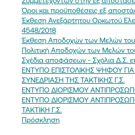
Συμμετεχόντων στην εξ αποστάσε
Όροι και προϋποθέσεις εξ αποστά
Έκθεση Ανεξάρτητου Ορκωτού Ελε
4548/2018
Έκθεση Αποδοχών των Μελών του Δ
Πολιτική Αποδοχών των Μελών του
Σχέδια αποφάσεων - Σχόλια Δ.Σ. ε
ΕΝΤΥΠΟ ΕΠΙΣΤΟΛΙΚΗΣ ΨΗΦΟΥ ΓΙΑ
ΣΥΝΕΔΡΙΑΣΗ ΤΗΣ ΤΑΚΤΙΚΗΣ Γ.Σ.
ΕΝΤΥΠΟ ΔΙΟΡΙΣΜΟΥ ΑΝΤΙΠΡΟΣΩΠΟ
ΕΝΤΥΠΟ ΔΙΟΡΙΣΜΟΥ ΑΝΤΙΠΡΟΣΩΠ
ΤΑΚΤΙΚΗ Γ.Σ.
Πρόσκληση