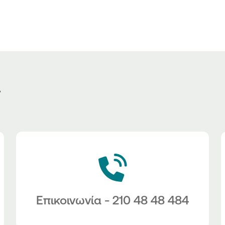
ς
Επικοινωνία - 210 48 48 484