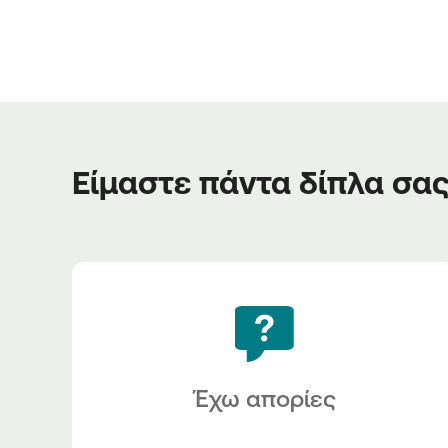
Είμαστε πάντα δίπλα σα
Έχω απορίες