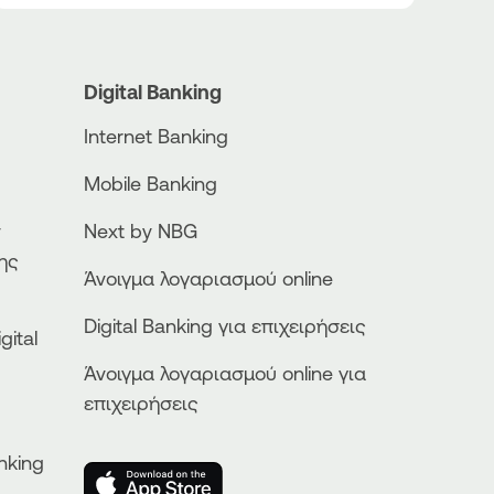
Digital Banking
Internet Banking
Mobile Banking
ν
Next by NBG
ης
Άνοιγμα λογαριασμού online
Digital Banking για επιχειρήσεις
gital
Άνοιγμα λογαριασμού online για
επιχειρήσεις
nking