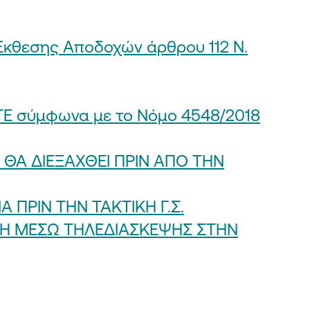
Έκθεσης Αποδοχών άρθρου 112 Ν.
ΕΤΕ σύμφωνα με το Νόμο 4548/2018
ΘΑ ΔΙΕΞΑΧΘΕΙ ΠΡΙΝ ΑΠΟ ΤΗΝ
ΠΡΙΝ ΤΗΝ ΤΑΚΤΙΚΗ Γ.Σ.
ΧΗ ΜΕΣΩ ΤΗΛΕΔΙΑΣΚΕΨΗΣ ΣΤΗΝ