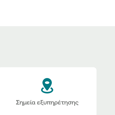
Σημεία εξυπηρέτησης