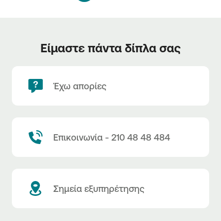
Είμαστε πάντα δίπλα σας
Έχω απορίες
Επικοινωνία - 210 48 48 484
Σημεία εξυπηρέτησης