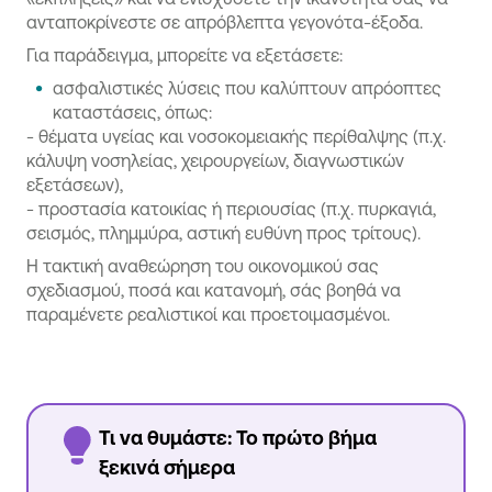
ανταποκρίνεστε σε απρόβλεπτα γεγονότα-έξοδα.
Για παράδειγμα, μπορείτε να εξετάσετε:
ασφαλιστικές λύσεις που καλύπτουν απρόοπτες
καταστάσεις, όπως:
- θέματα υγείας και νοσοκομειακής περίθαλψης (π.χ.
κάλυψη νοσηλείας, χειρουργείων, διαγνωστικών
εξετάσεων),
- προστασία κατοικίας ή περιουσίας (π.χ. πυρκαγιά,
σεισμός, πλημμύρα, αστική ευθύνη προς τρίτους).
Η τακτική αναθεώρηση του οικονομικού σας
σχεδιασμού, ποσά και κατανομή, σάς βοηθά να
παραμένετε ρεαλιστικοί και προετοιμασμένοι.
Τι να θυμάστε: Το πρώτο βήμα
ξεκινά σήμερα