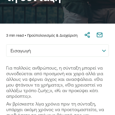
3 min read •
Προϋπολογισμός & Διαχείριση
Εισαγωγή
Για πολλούς ανθρώπους, η σύνταξη μπορεί να
συνοδεύεται από προσμονή και χαρά αλλά για
άλλους να φέρνει άγχος και ανασφάλεια. «Θα
μου φτάνουν τα χρήματα;», «Θα χρειαστεί να
αλλάξω τρόπο ζωής;», «Κι αν προκύψει κάτι
απρόοπτο;».
Αν βρίσκεστε λίγα χρόνια πριν τη σύνταξη,
υπάρχει ακόμη χρόνος να προετοιμαστείτε, να