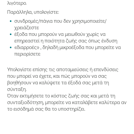
λιγότερο.
Παράλληλα, υπολογίστε:
συνδρομές/πάγια που δεν χρησιμοποιείτε/
χρειάζεστε
έξοδα που μπορούν να μειωθούν χωρίς να
επηρεαστεί η ποιότητα ζωής σας όπως ένδυση
«διαρροές» , δηλαδή μικροέξοδα που μπορείτε να
περιορίσετε
Υπολογίστε επίσης τις αποταμιεύσεις ή επενδύσεις
που μπορεί να έχετε, και πώς μπορούν να σας
βοηθήσουν να καλύψετε τα έξοδά σας μετά τη
σύνταξη.
Όταν εκτιμήσετε το κόστος ζωής σας και μετά τη
συνταξιοδότηση, μπορείτε να καταλάβετε καλύτερα αν
το εισόδημά σας θα το υποστηρίζει.