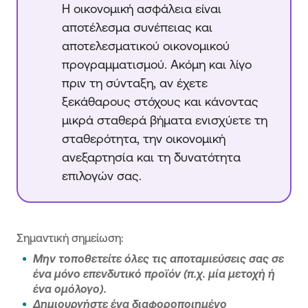
Η οικονομική ασφάλεια είναι
αποτέλεσμα συνέπειας και
αποτελεσματικού οικονομικού
προγραμματισμού. Ακόμη και λίγο
πριν τη σύνταξη, αν έχετε
ξεκάθαρους στόχους και κάνοντας
μικρά σταθερά βήματα ενισχύετε τη
σταθερότητα, την οικονομική
ανεξαρτησία και τη δυνατότητα
επιλογών σας.
Σημαντική σημείωση:
Μην τοποθετείτε όλες τις αποταμιεύσεις σας σε
ένα μόνο επενδυτικό προϊόν (π.χ. μία μετοχή ή
ένα ομόλογο).
Δημιουργήστε ένα διαφοροποιημένο