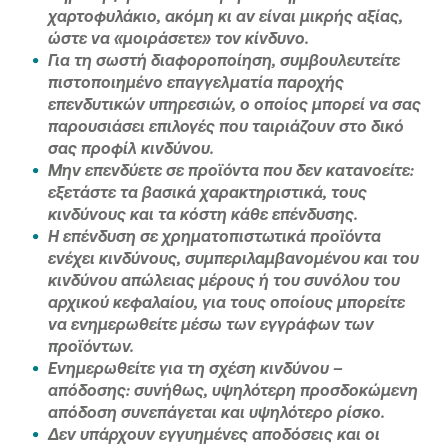
χαρτοφυλάκιο, ακόμη κι αν είναι μικρής αξίας,
ώστε να «μοιράσετε» τον κίνδυνο.
Για τη σωστή διαφοροποίηση, συμβουλευτείτε
πιστοποιημένο επαγγελματία παροχής
επενδυτικών υπηρεσιών, ο οποίος μπορεί να σας
παρουσιάσει επιλογές που ταιριάζουν στο δικό
σας προφίλ κινδύνου.
Μην επενδύετε σε προϊόντα που δεν κατανοείτε:
εξετάστε τα βασικά χαρακτηριστικά, τους
κινδύνους και τα κόστη κάθε επένδυσης.
Η επένδυση σε χρηματοπιστωτικά προϊόντα
ενέχει κινδύνους, συμπεριλαμβανομένου και του
κινδύνου απώλειας μέρους ή του συνόλου του
αρχικού κεφαλαίου, για τους οποίους μπορείτε
να ενημερωθείτε μέσω των εγγράφων των
προϊόντων.
Ενημερωθείτε για τη σχέση κινδύνου –
απόδοσης: συνήθως, υψηλότερη προσδοκώμενη
απόδοση συνεπάγεται και υψηλότερο ρίσκο.
Δεν υπάρχουν εγγυημένες αποδόσεις και οι