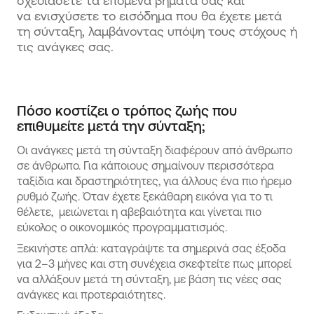
σχεδιάσετε τα επόμενα βήματά σας και
να ενισχύσετε το εισόδημα που θα έχετε μετά
τη σύνταξη, λαμβάνοντας υπόψη τους στόχους ή
τις ανάγκες σας.
Πόσο κοστίζει ο τρόπος ζωής που
επιθυμείτε μετά την σύνταξη;
Οι ανάγκες μετά τη σύνταξη διαφέρουν από άνθρωπο
σε άνθρωπο. Για κάποιους σημαίνουν περισσότερα
ταξίδια και δραστηριότητες, για άλλους ένα πιο ήρεμο
ρυθμό ζωής. Όταν έχετε ξεκάθαρη εικόνα για το τι
θέλετε, μειώνεται η αβεβαιότητα και γίνεται πιο
εύκολος ο οικονομικός προγραμματισμός.
Ξεκινήστε απλά: καταγράψτε τα σημερινά σας έξοδα
για 2–3 μήνες και στη συνέχεια σκεφτείτε πως μπορεί
να αλλάξουν μετά τη σύνταξη, με βάση τις νέες σας
ανάγκες και προτεραιότητες.