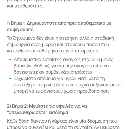
και σταθερότητα.
1)
Βήμα 1: Δημιουργήστε από πριν αποθεματικά με
σαφή σκοπό.
Το ζητούμενο δεν είναι η στέρηση, αλλά η σταδιακή
δημιουργία ενός μικρού και σταθερού ποσού που
κατευθύνεται κάθε μήνα στην αποταμίευση.
Αποθεματικό έκτακτης ανάγκης (π.χ. 3–6 μήνες
βασικών εξόδων), για να μην αναγκαστείτε να
δανειστείτε αν συμβεί κάτι απρόοπτο.
Ξεχωριστό απόθεμα για υγεία, γιατί μετά τη
σύνταξη οι ιατρικές δαπάνες συχνά αυξάνονται και
μπορεί να εμφανιστούν χωρίς προειδοποίηση.
2)
Βήμα 2: Μειώστε τις οφειλές για να
“απελευθερώσετε” εισόδημα
Κάθε δόση δανείου ή κάρτας είναι μία δέσμευση που
μπορεί να συνεχίζει και μετά τη σύνταξη. Αν μειώσετε