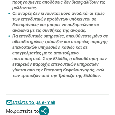
προηγούμενες αποδόσεις δεν διασφαλίζουν τις
μελλοντικές.
Οι αγορές δεν κινούνται μόνο ανοδικά· οι τιμές
των επενδυτικών προϊόντων υπόκεινται σε
διακυμάνσεις και μπορεί να αυξομειώνονται
ανάλογα με τις συνθήκες της αγοράς.
Για επενδυτικές υπηρεσίες, απευθύνεστε μόνο σε
αδειοδοτημένες τράπεζες και εταιρείες παροχής
επενδυτικών υπηρεσιών, καθώς και σε
επαγγελματίες με το απαιτούμενο
πιστοποιητικό. Στην Ελλάδα, η αδειοδότηση των
εταιρειών παροχής επενδυτικών υπηρεσιών
γίνεται από την Επιτροπή Κεφαλαιαγοράς, ενώ
των τραπεζών από την Τράπεζα της Ελλάδος.
Στείλτε το με e-mail
Μοιραστείτε το