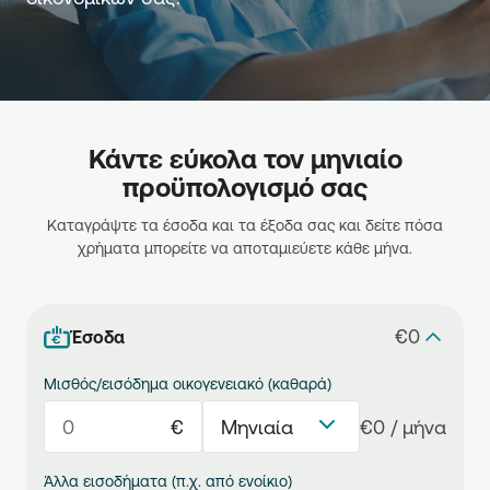
Κάντε εύκολα τον μηνιαίο
προϋπολογισμό σας
Καταγράψτε τα έσοδα και τα έξοδα σας και δείτε πόσα
χρήματα μπορείτε να αποταμιεύετε κάθε μήνα.
€0
Έσοδα
Μισθός/εισόδημα οικογενειακό (καθαρά)
€
€0 / μήνα
Μηνιαία
Άλλα εισοδήματα (π.χ. από ενοίκιο)