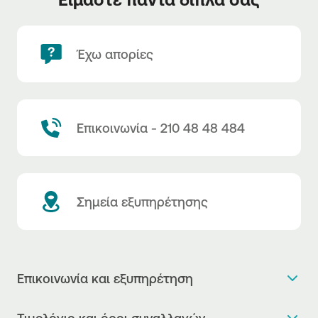
Έχω απορίες
Επικοινωνία - 210 48 48 484
Σημεία εξυπηρέτησης
Επικοινωνία και εξυπηρέτηση
Θέλω πληροφορίες